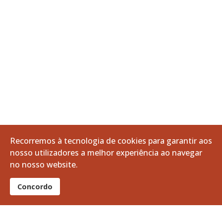
Recorremos à tecnologia de cookies para garantir aos
nosso utilizadores a melhor experiência ao navegar
no nosso website.
Concordo