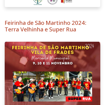
Feirinha de São Martinho 2024:
Terra Velhinha e Super Rua