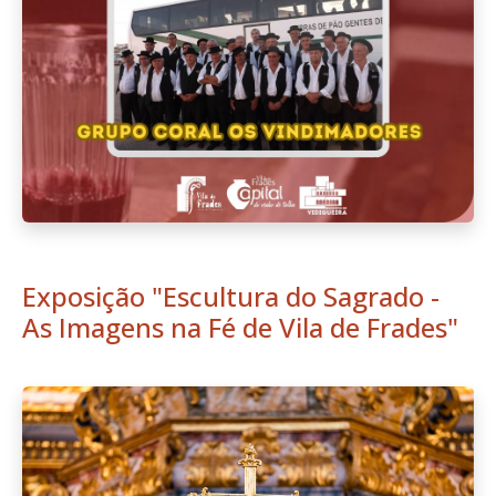
Exposição "Escultura do Sagrado -
As Imagens na Fé de Vila de Frades"