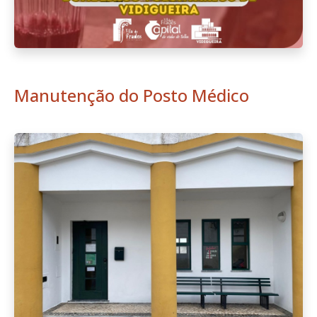
Manutenção do Posto Médico