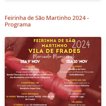
Feirinha de São Martinho 2024 -
Programa