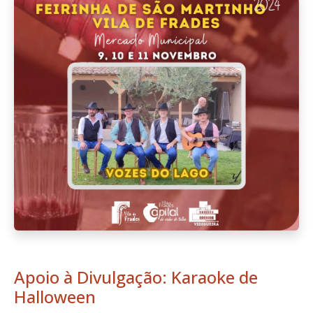
Apoio à Divulgação: Karaoke de
Halloween