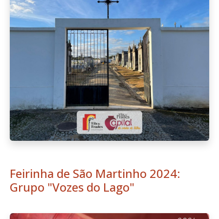
Feirinha de São Martinho 2024:
Grupo "Vozes do Lago"