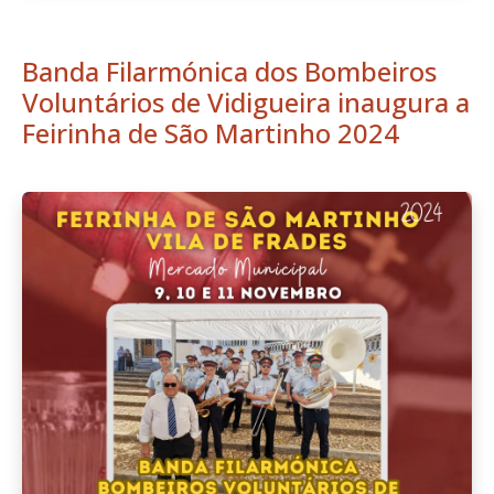
Banda Filarmónica dos Bombeiros
Voluntários de Vidigueira inaugura a
Feirinha de São Martinho 2024