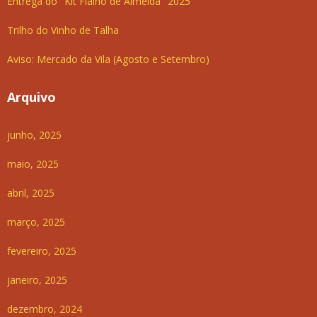
Entrega do "Kit Fialho de Almeida" 2025
Trilho do Vinho de Talha
Aviso: Mercado da Vila (Agosto e Setembro)
Arquivo
junho, 2025
maio, 2025
abril, 2025
março, 2025
fevereiro, 2025
janeiro, 2025
dezembro, 2024