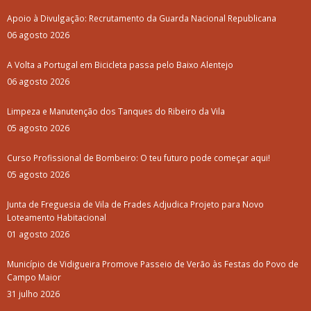
Apoio à Divulgação: Recrutamento da Guarda Nacional Republicana
06 agosto 2026
A Volta a Portugal em Bicicleta passa pelo Baixo Alentejo
06 agosto 2026
Limpeza e Manutenção dos Tanques do Ribeiro da Vila
05 agosto 2026
Curso Profissional de Bombeiro: O teu futuro pode começar aqui!
05 agosto 2026
Junta de Freguesia de Vila de Frades Adjudica Projeto para Novo
Loteamento Habitacional
01 agosto 2026
Município de Vidigueira Promove Passeio de Verão às Festas do Povo de
Campo Maior
31 julho 2026