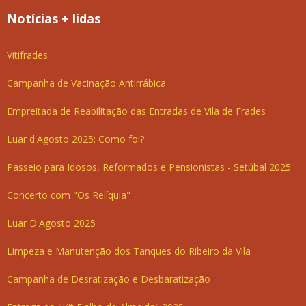
Notícias + lidas
Vitifrades
Campanha de Vacinação Antirrábica
Empreitada de Reabilitação das Entradas de Vila de Frades
Luar d'Agosto 2025: Como foi?
Passeio para Idosos, Reformados e Pensionistas - Setúbal 2025
Concerto com "Os Relíquia"
Luar D'Agosto 2025
Limpeza e Manutenção dos Tanques do Ribeiro da Vila
Campanha de Desratização e Desbaratização