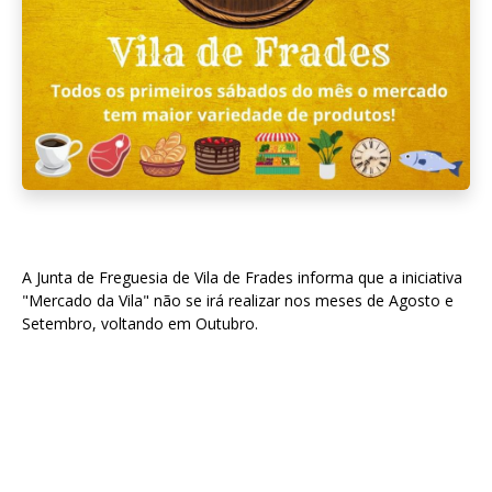
A Junta de Freguesia de Vila de Frades informa que a iniciativa
"Mercado da Vila" não se irá realizar nos meses de Agosto e
Setembro, voltando em Outubro.