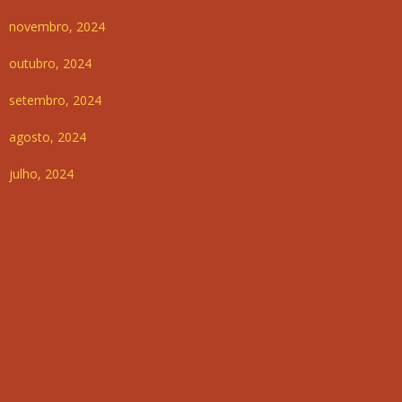
novembro, 2024
outubro, 2024
setembro, 2024
agosto, 2024
julho, 2024