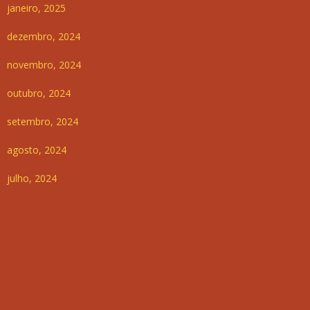
janeiro, 2025
dezembro, 2024
novembro, 2024
outubro, 2024
setembro, 2024
agosto, 2024
julho, 2024