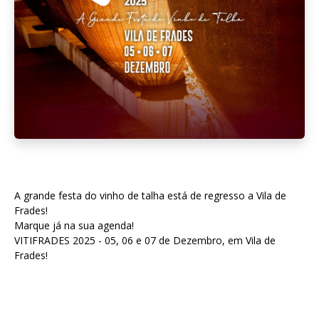
A grande festa do vinho de talha está de regresso a Vila de
Frades!
Marque já na sua agenda!
VITIFRADES 2025 - 05, 06 e 07 de Dezembro, em Vila de
Frades!