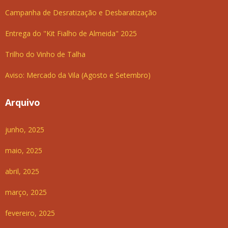
Campanha de Desratização e Desbaratização
Entrega do "Kit Fialho de Almeida" 2025
Trilho do Vinho de Talha
Aviso: Mercado da Vila (Agosto e Setembro)
Arquivo
junho, 2025
maio, 2025
abril, 2025
março, 2025
fevereiro, 2025