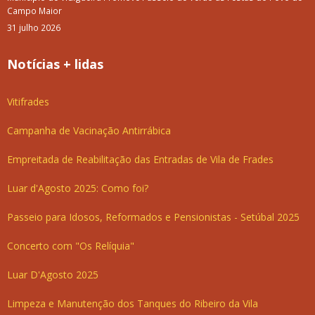
Campo Maior
31 julho 2026
Notícias + lidas
Vitifrades
Campanha de Vacinação Antirrábica
Empreitada de Reabilitação das Entradas de Vila de Frades
Luar d'Agosto 2025: Como foi?
Passeio para Idosos, Reformados e Pensionistas - Setúbal 2025
Concerto com "Os Relíquia"
Luar D'Agosto 2025
Limpeza e Manutenção dos Tanques do Ribeiro da Vila