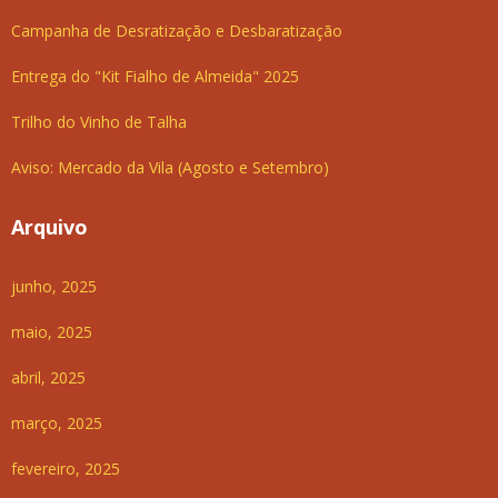
Campanha de Desratização e Desbaratização
Entrega do "Kit Fialho de Almeida" 2025
Trilho do Vinho de Talha
Aviso: Mercado da Vila (Agosto e Setembro)
Arquivo
junho, 2025
maio, 2025
abril, 2025
março, 2025
fevereiro, 2025