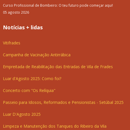
Curso Profissional de Bombeiro: O teu futuro pode começar aqui!
05 agosto 2026
Notícias + lidas
Vitifrades
Campanha de Vacinação Antirrábica
Empreitada de Reabilitação das Entradas de Vila de Frades
Luar d'Agosto 2025: Como foi?
Concerto com "Os Relíquia"
Passeio para Idosos, Reformados e Pensionistas - Setúbal 2025
Luar D'Agosto 2025
Limpeza e Manutenção dos Tanques do Ribeiro da Vila