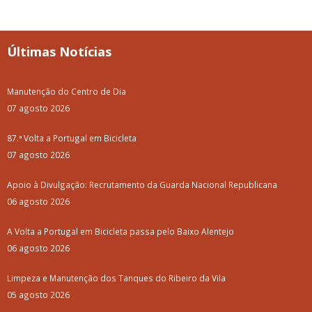
Últimas Notícias
Manutenção do Centro de Dia
07 agosto 2026
87.ª Volta a Portugal em Bicicleta
07 agosto 2026
Apoio à Divulgação: Recrutamento da Guarda Nacional Republicana
06 agosto 2026
A Volta a Portugal em Bicicleta passa pelo Baixo Alentejo
06 agosto 2026
Limpeza e Manutenção dos Tanques do Ribeiro da Vila
05 agosto 2026