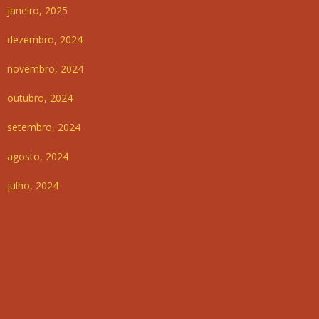
janeiro, 2025
dezembro, 2024
novembro, 2024
outubro, 2024
setembro, 2024
agosto, 2024
julho, 2024