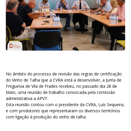
No âmbito do processo de revisão das regras de certificação
do Vinho de Talha que a CVRA está a desenvolver, a Junta de
Freguesia de Vila de Frades recebeu, no passado dia 28 de
Maio, uma reunião de trabalho convocada pela comissão
administrativa a APVT.
Esta reunião contou com o presidente da CVRA, Luís Sequeira,
e com produtores que representaram os diversos territórios
com ligação à produção do vinho de talha.