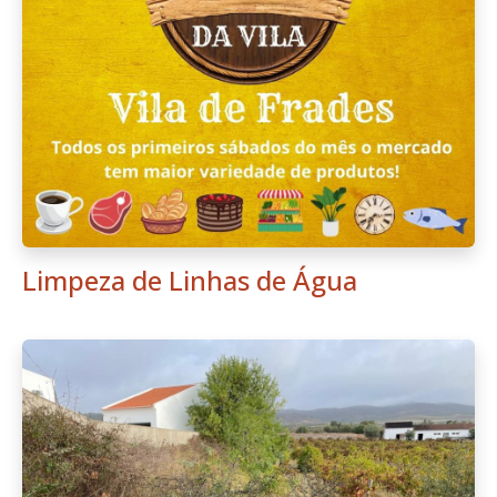
Limpeza de Linhas de Água