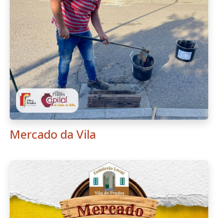
Mercado da Vila