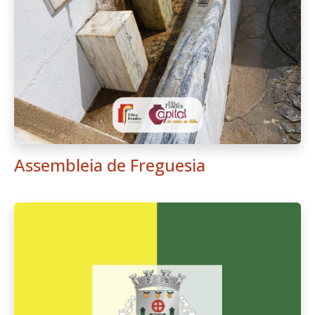
Assembleia de Freguesia