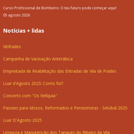
Curso Profissional de Bombeiro: O teu futuro pode começar aqui!
05 agosto 2026
Notícias + lidas
Vitifrades
Campanha de Vacinação Antirrábica
Empreitada de Reabilitação das Entradas de Vila de Frades
Luar d'Agosto 2025: Como foi?
Concerto com "Os Relíquia"
Passeio para Idosos, Reformados e Pensionistas - Setúbal 2025
Luar D'Agosto 2025
Limpeza e Manutenção dos Tanques do Ribeiro da Vila