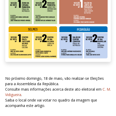
No próximo domingo, 18 de maio, vão realizar-se Eleições
para a Assembleia da República.
Consulte mais informações acerca deste ato eleitoral em
C. M.
Vidigueira
.
Saiba o local onde vai votar no quadro da imagem que
acompanha este artigo.