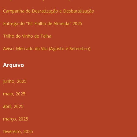
Campanha de Desratização e Desbaratização
Entrega do "Kit Fialho de Almeida" 2025
Trilho do Vinho de Talha
Aviso: Mercado da Vila (Agosto e Setembro)
Arquivo
junho, 2025
maio, 2025
abril, 2025
março, 2025
fevereiro, 2025