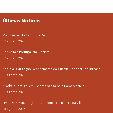
Últimas Notícias
Manutenção do Centro de Dia
07 agosto 2026
87.ª Volta a Portugal em Bicicleta
07 agosto 2026
Apoio à Divulgação: Recrutamento da Guarda Nacional Republicana
06 agosto 2026
A Volta a Portugal em Bicicleta passa pelo Baixo Alentejo
06 agosto 2026
Limpeza e Manutenção dos Tanques do Ribeiro da Vila
05 agosto 2026