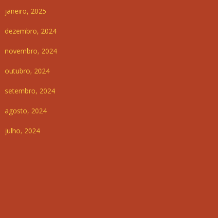
janeiro, 2025
dezembro, 2024
novembro, 2024
outubro, 2024
setembro, 2024
agosto, 2024
julho, 2024