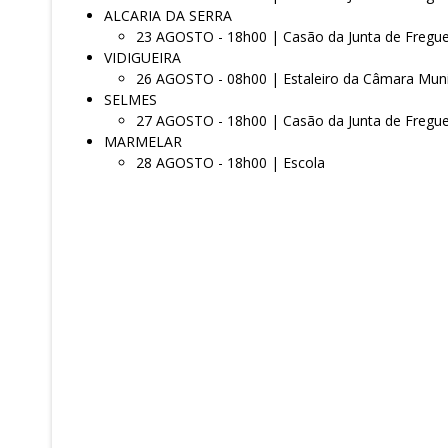
ALCARIA DA SERRA
23 AGOSTO - 18h00 | Casão da Junta de Fregue
VIDIGUEIRA
26 AGOSTO - 08h00 | Estaleiro da Câmara Muni
SELMES
27 AGOSTO - 18h00 | Casão da Junta de Fregue
MARMELAR
28 AGOSTO - 18h00 | Escola