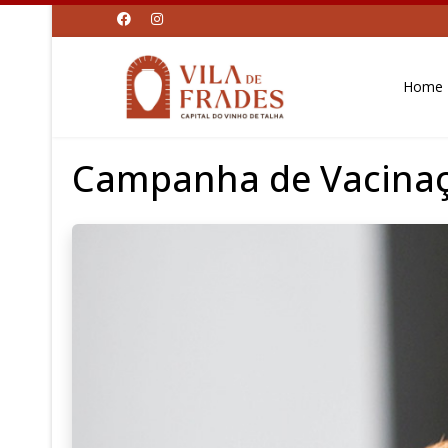
Home
Campanha de Vacinaç