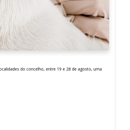
localidades do concelho, entre 19 e 28 de agosto, uma