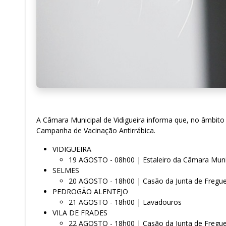
A Câmara Municipal de Vidigueira informa que, no âmbito 
Campanha de Vacinação Antirrábica.
VIDIGUEIRA
19 AGOSTO - 08h00 | Estaleiro da Câmara Muni
SELMES
20 AGOSTO - 18h00 | Casão da Junta de Fregue
PEDROGÃO ALENTEJO
21 AGOSTO - 18h00 | Lavadouros
VILA DE FRADES
22 AGOSTO - 18h00 | Casão da Junta de Fregue