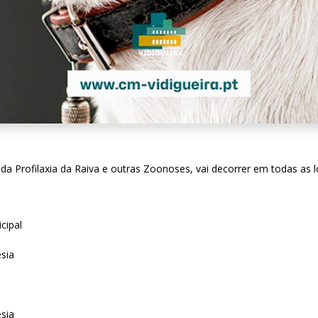
da Profilaxia da Raiva e outras Zoonoses, vai decorrer em todas as 
cipal
sia
sia