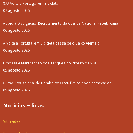
87.ª Volta a Portugal em Bicicleta
07 agosto 2026
Apoio à Divulgação: Recrutamento da Guarda Nacional Republicana
06 agosto 2026
A Volta a Portugal em Bicicleta passa pelo Baixo Alentejo
06 agosto 2026
Limpeza e Manutenção dos Tanques do Ribeiro da Vila
05 agosto 2026
Curso Profissional de Bombeiro: O teu futuro pode começar aqui!
05 agosto 2026
Notícias + lidas
Vitifrades