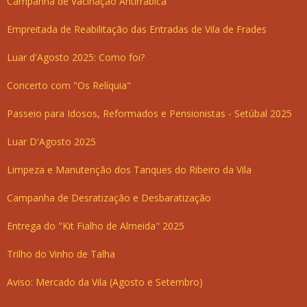
Campanha de Vacinação Antirrábica
Empreitada de Reabilitação das Entradas de Vila de Frades
Luar d'Agosto 2025: Como foi?
Concerto com "Os Relíquia"
Passeio para Idosos, Reformados e Pensionistas - Setúbal 2025
Luar D'Agosto 2025
Limpeza e Manutenção dos Tanques do Ribeiro da Vila
Campanha de Desratização e Desbaratização
Entrega do "Kit Fialho de Almeida" 2025
Trilho do Vinho de Talha
Aviso: Mercado da Vila (Agosto e Setembro)