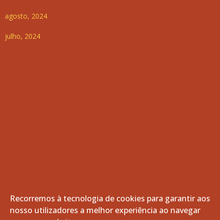
agosto, 2024
julho, 2024
Recorremos à tecnologia de cookies para garantir aos
nosso utilizadores a melhor experiência ao navegar
© 2026 Freguesia de Vila de Frades. Todos os direitos