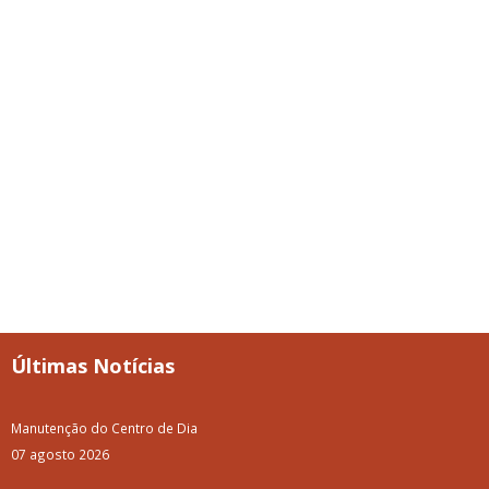
Últimas Notícias
Manutenção do Centro de Dia
07 agosto 2026