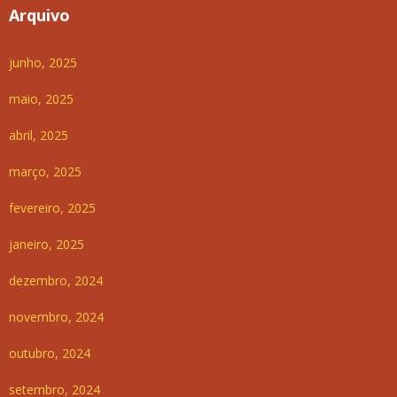
Arquivo
junho, 2025
maio, 2025
abril, 2025
março, 2025
fevereiro, 2025
janeiro, 2025
dezembro, 2024
novembro, 2024
outubro, 2024
setembro, 2024