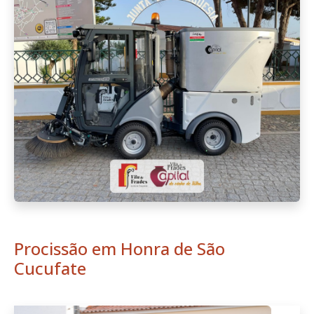
Procissão em Honra de São
Cucufate