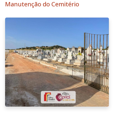
Manutenção do Cemitério