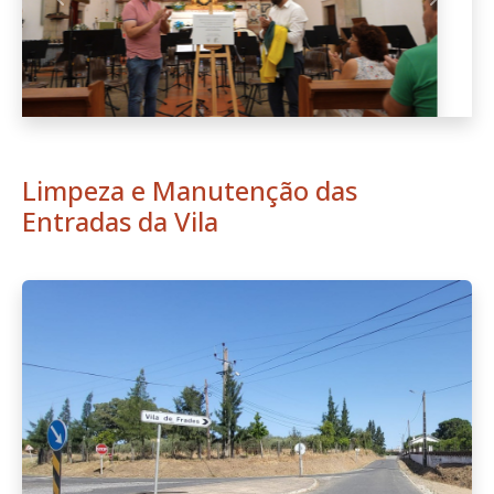
Anterior
Seguint
Limpeza e Manutenção das
Entradas da Vila