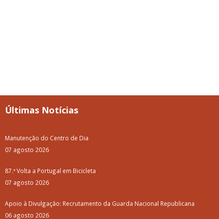
Últimas Notícias
Manutenção do Centro de Dia
07 agosto 2026
87.ª Volta a Portugal em Bicicleta
07 agosto 2026
Apoio à Divulgação: Recrutamento da Guarda Nacional Republicana
06 agosto 2026