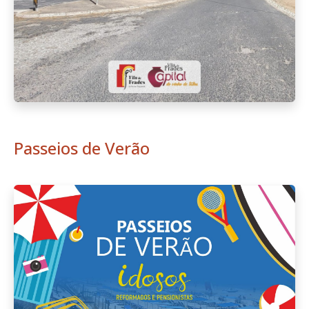
Passeios de Verão