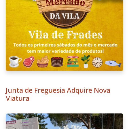
Junta de Freguesia Adquire Nova
Viatura