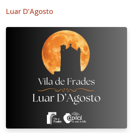
Luar D'Agosto