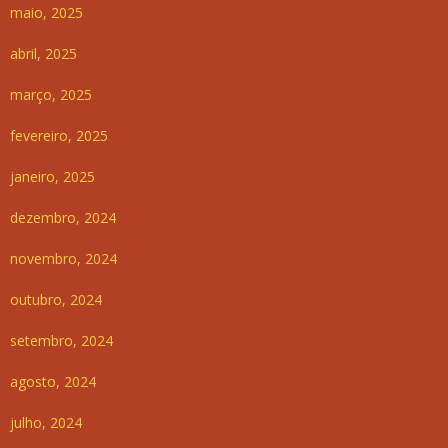
maio, 2025
abril, 2025
março, 2025
fevereiro, 2025
janeiro, 2025
dezembro, 2024
novembro, 2024
outubro, 2024
setembro, 2024
agosto, 2024
julho, 2024