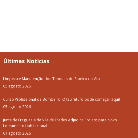
Últimas Notícias
Limpeza e Manutenção dos Tanques do Ribeiro da Vila
05 agosto 2026
Curso Profissional de Bombeiro: O teu futuro pode começar aqui!
05 agosto 2026
Junta de Freguesia de Vila de Frades Adjudica Projeto para Novo
Loteamento Habitacional
01 agosto 2026