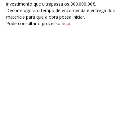
investimento que ultrapassa os 300.000,00€.
Decorre agora o tempo de encomenda e entrega dos
materiais para que a obra possa iniciar.
Pode consultar o processo
aqui