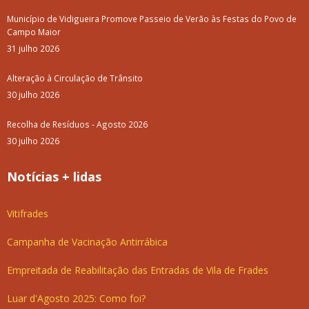
Município de Vidigueira Promove Passeio de Verão às Festas do Povo de
Campo Maior
31 julho 2026
Alteração à Circulação de Trânsito
30 julho 2026
Recolha de Resíduos - Agosto 2026
30 julho 2026
Notícias + lidas
Vitifrades
Campanha de Vacinação Antirrábica
Empreitada de Reabilitação das Entradas de Vila de Frades
Luar d'Agosto 2025: Como foi?