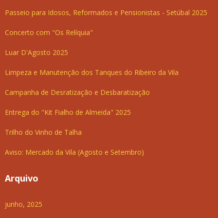
Passeio para Idosos, Reformados e Pensionistas - Setúbal 2025
Concerto com "Os Relíquia"
Luar D'Agosto 2025
Limpeza e Manutenção dos Tanques do Ribeiro da Vila
Campanha de Desratização e Desbaratização
Entrega do "Kit Fialho de Almeida" 2025
Trilho do Vinho de Talha
Aviso: Mercado da Vila (Agosto e Setembro)
Arquivo
junho, 2025