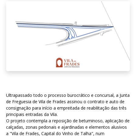
Ultrapassado todo o processo burocrático e concursal, a Junta
de Freguesia de Vila de Frades assinou o contrato e auto de
consignação para início a empreitada de reabilitação das três
principais entradas da Vila.
O projeto contempla a reposição de betuminoso, aplicação de
calçadas, zonas pedonais e ajardinadas e elementos alusivos
a "Vila de Frades, Capital do Vinho de Talha", num