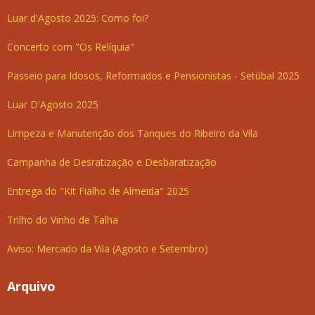
Luar d'Agosto 2025: Como foi?
Concerto com "Os Relíquia"
Passeio para Idosos, Reformados e Pensionistas - Setúbal 2025
Luar D'Agosto 2025
Limpeza e Manutenção dos Tanques do Ribeiro da Vila
Campanha de Desratização e Desbaratização
Entrega do "Kit Fialho de Almeida" 2025
Trilho do Vinho de Talha
Aviso: Mercado da Vila (Agosto e Setembro)
Arquivo