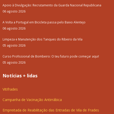
Apoio à Divulgação: Recrutamento da Guarda Nacional Republicana
06 agosto 2026
A Volta a Portugal em Bicicleta passa pelo Baixo Alentejo
06 agosto 2026
Limpeza e Manutenção dos Tanques do Ribeiro da Vila
05 agosto 2026
Curso Profissional de Bombeiro: O teu futuro pode começar aqui!
05 agosto 2026
Notícias + lidas
Vitifrades
Campanha de Vacinação Antirrábica
Empreitada de Reabilitação das Entradas de Vila de Frades