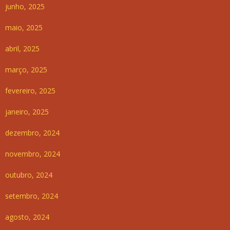
junho, 2025
maio, 2025
abril, 2025
março, 2025
fevereiro, 2025
janeiro, 2025
dezembro, 2024
novembro, 2024
outubro, 2024
setembro, 2024
agosto, 2024