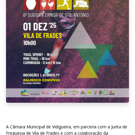
A Câmara Municipal de Vidigueira, em parceria com a Junta de
Freguesia de Vila de Frades e com a colaboração da