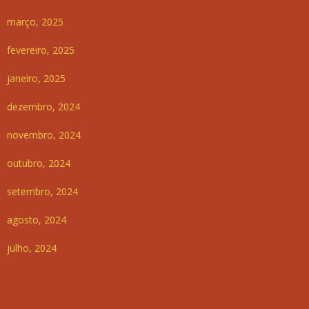
março, 2025
fevereiro, 2025
janeiro, 2025
dezembro, 2024
novembro, 2024
outubro, 2024
setembro, 2024
agosto, 2024
julho, 2024