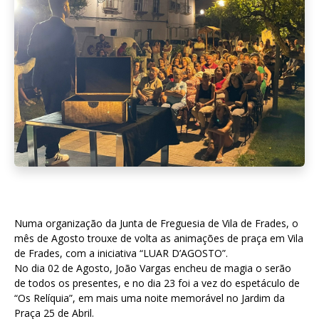
Numa organização da Junta de Freguesia de Vila de Frades, o
mês de Agosto trouxe de volta as animações de praça em Vila
de Frades, com a iniciativa “LUAR D’AGOSTO”.
No dia 02 de Agosto, João Vargas encheu de magia o serão
de todos os presentes, e no dia 23 foi a vez do espetáculo de
“Os Relíquia”, em mais uma noite memorável no Jardim da
Praça 25 de Abril.