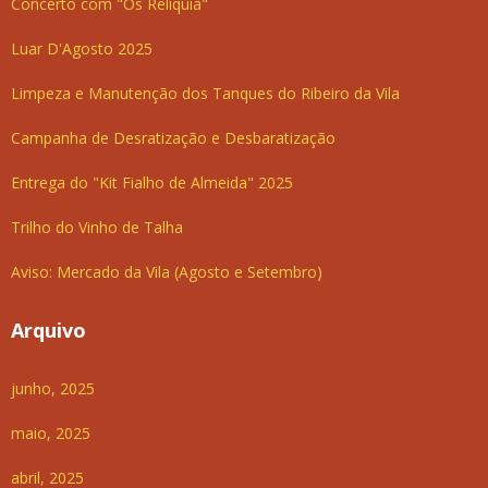
Concerto com "Os Relíquia"
Luar D'Agosto 2025
Limpeza e Manutenção dos Tanques do Ribeiro da Vila
Campanha de Desratização e Desbaratização
Entrega do "Kit Fialho de Almeida" 2025
Trilho do Vinho de Talha
Aviso: Mercado da Vila (Agosto e Setembro)
Arquivo
junho, 2025
maio, 2025
abril, 2025