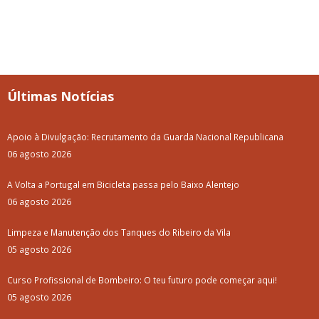
Últimas Notícias
Apoio à Divulgação: Recrutamento da Guarda Nacional Republicana
06 agosto 2026
A Volta a Portugal em Bicicleta passa pelo Baixo Alentejo
06 agosto 2026
Limpeza e Manutenção dos Tanques do Ribeiro da Vila
05 agosto 2026
Curso Profissional de Bombeiro: O teu futuro pode começar aqui!
05 agosto 2026