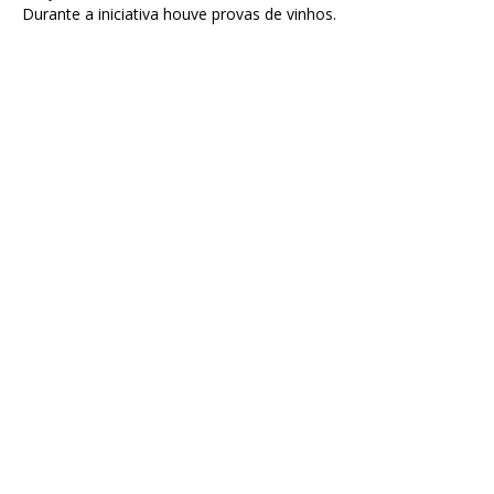
Durante a iniciativa houve provas de vinhos.