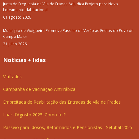
Junta de Freguesia de Vila de Frades Adjudica Projeto para Novo
Loteamento Habitacional
01 agosto 2026
Município de Vidigueira Promove Passeio de Verão às Festas do Povo de
Campo Maior
31 julho 2026
Notícias + lidas
Vitifrades
Campanha de Vacinação Antirrábica
Empreitada de Reabilitação das Entradas de Vila de Frades
Luar d'Agosto 2025: Como foi?
Passeio para Idosos, Reformados e Pensionistas - Setúbal 2025