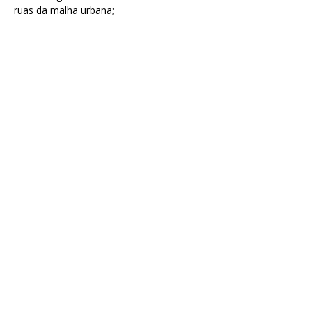
ruas da malha urbana;