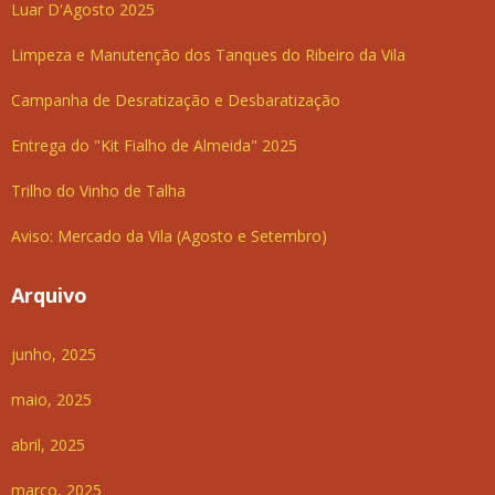
Luar D'Agosto 2025
Limpeza e Manutenção dos Tanques do Ribeiro da Vila
Campanha de Desratização e Desbaratização
Entrega do "Kit Fialho de Almeida" 2025
Trilho do Vinho de Talha
Aviso: Mercado da Vila (Agosto e Setembro)
Arquivo
junho, 2025
maio, 2025
abril, 2025
março, 2025