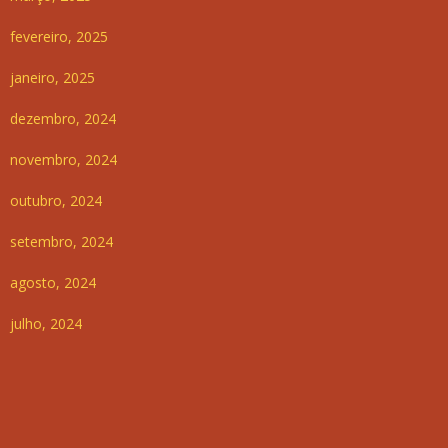
fevereiro, 2025
janeiro, 2025
dezembro, 2024
novembro, 2024
outubro, 2024
setembro, 2024
agosto, 2024
julho, 2024