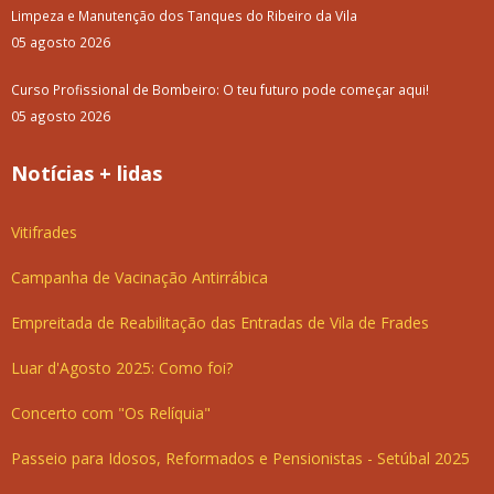
Limpeza e Manutenção dos Tanques do Ribeiro da Vila
05 agosto 2026
Curso Profissional de Bombeiro: O teu futuro pode começar aqui!
05 agosto 2026
Notícias + lidas
Vitifrades
Campanha de Vacinação Antirrábica
Empreitada de Reabilitação das Entradas de Vila de Frades
Luar d'Agosto 2025: Como foi?
Concerto com "Os Relíquia"
Passeio para Idosos, Reformados e Pensionistas - Setúbal 2025