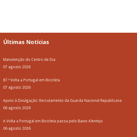
Últimas Notícias
Manutenção do Centro de Dia
07 agosto 2026
87.ª Volta a Portugal em Bicicleta
07 agosto 2026
Apoio à Divulgação: Recrutamento da Guarda Nacional Republicana
06 agosto 2026
A Volta a Portugal em Bicicleta passa pelo Baixo Alentejo
06 agosto 2026