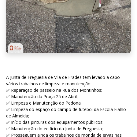
A Junta de Freguesia de Vila de Frades tem levado a cabo
vários trabalhos de limpeza e manutenção:
✅ Reparação de passeio na Rua dos Montinhos;
✅ Manutenção da Praça 25 de Abril;
✅ Limpeza e Manutenção do Pedonal;
✅ Limpeza do espaço do campo de futebol da Escola Fialho
de Almeida;
✅ Início das pinturas dos equipamentos públicos:
✅ Manutenção do edifício da Junta de Freguesia;
✅ Prosseguem ainda os trabalhos de monda de ervas nas