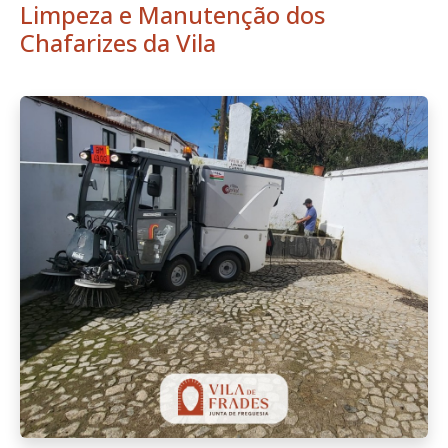
Limpeza e Manutenção dos
Chafarizes da Vila