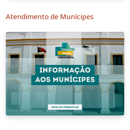
Atendimento de Munícipes