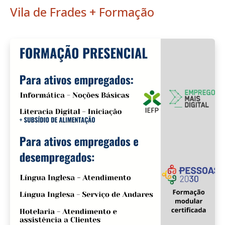
Vila de Frades + Formação