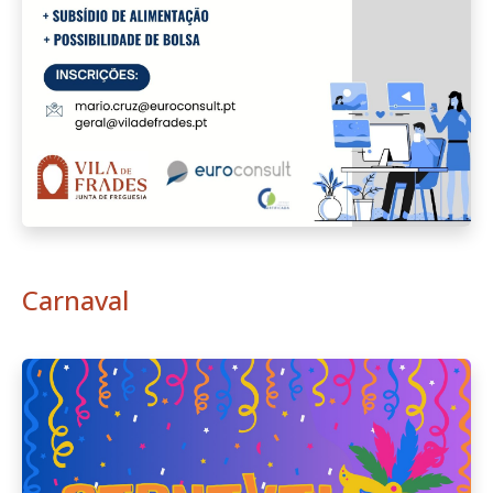
Carnaval