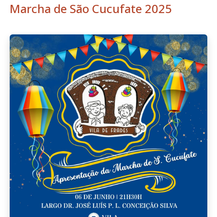
Marcha de São Cucufate 2025