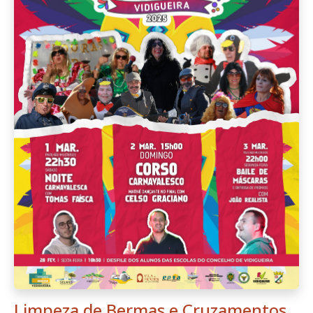
Limpeza de Bermas e Cruzamentos