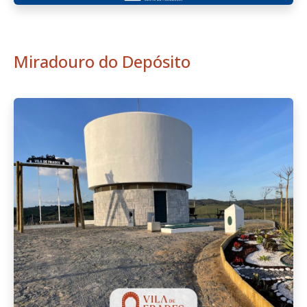
Miradouro do Depósito