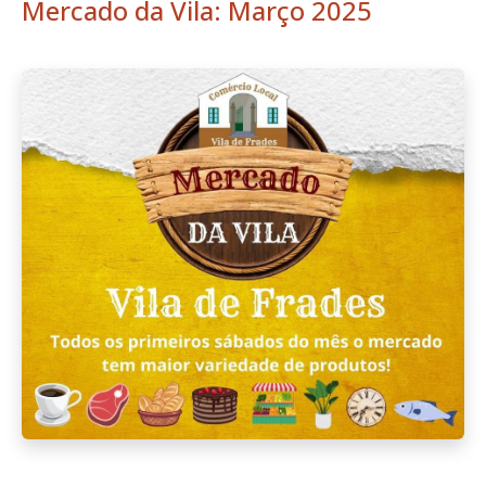
Mercado da Vila: Março 2025