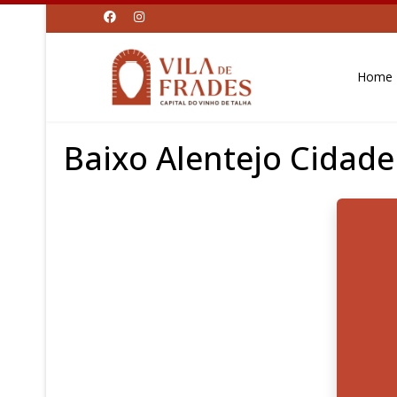
Home
Baixo Alentejo Cidade