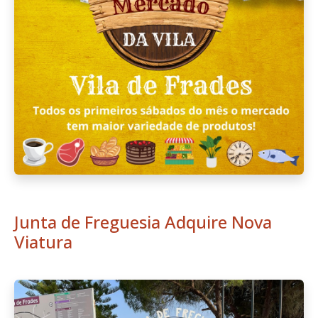
Junta de Freguesia Adquire Nova
Viatura