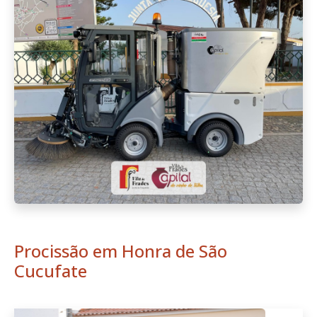
Procissão em Honra de São
Cucufate