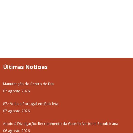
Últimas Notícias
Manutenção do Centro de Dia
07 agosto 2026
87.ª Volta a Portugal em Bicicleta
07 agosto 2026
Apoio à Divulgação: Recrutamento da Guarda Nacional Republicana
06 agosto 2026