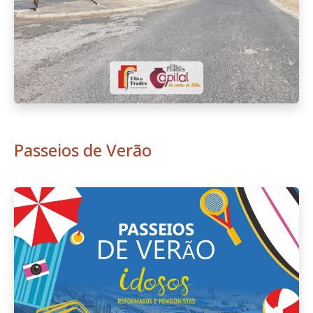
Passeios de Verão