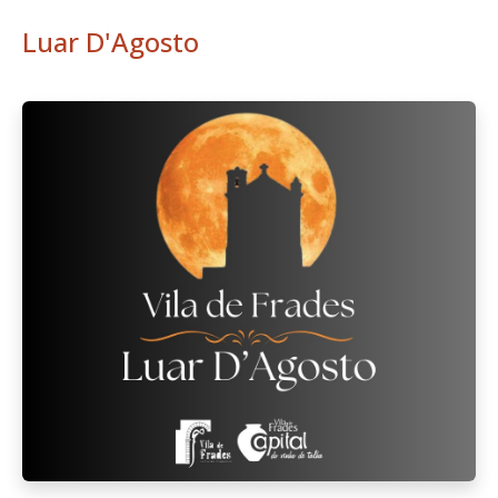
Luar D'Agosto