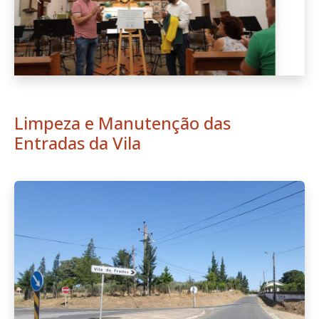
Anterior
Seguint
Limpeza e Manutenção das
Entradas da Vila