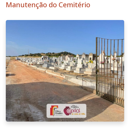
Manutenção do Cemitério