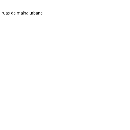
 ruas da malha urbana;