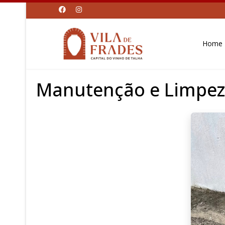
Home
Manutenção e Limpez