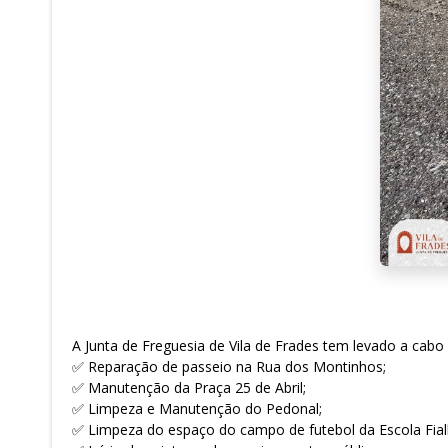
A Junta de Freguesia de Vila de Frades tem levado a cabo
✅ Reparação de passeio na Rua dos Montinhos;
✅ Manutenção da Praça 25 de Abril;
✅ Limpeza e Manutenção do Pedonal;
✅ Limpeza do espaço do campo de futebol da Escola Fial