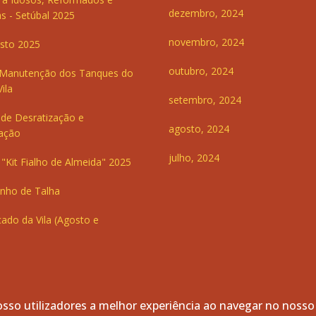
dezembro, 2024
s - Setúbal 2025
novembro, 2024
sto 2025
outubro, 2024
 Manutenção dos Tanques do
ila
setembro, 2024
de Desratização e
agosto, 2024
ação
julho, 2024
"Kit Fialho de Almeida" 2025
inho de Talha
ado da Vila (Agosto e
sso utilizadores a melhor experiência ao navegar no nosso
servados.