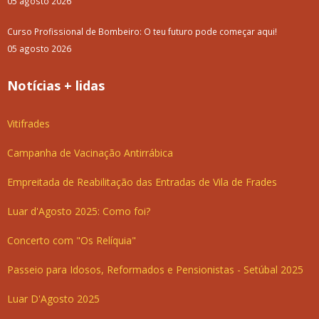
05 agosto 2026
Curso Profissional de Bombeiro: O teu futuro pode começar aqui!
05 agosto 2026
Notícias + lidas
Vitifrades
Campanha de Vacinação Antirrábica
Empreitada de Reabilitação das Entradas de Vila de Frades
Luar d'Agosto 2025: Como foi?
Concerto com "Os Relíquia"
Passeio para Idosos, Reformados e Pensionistas - Setúbal 2025
Luar D'Agosto 2025