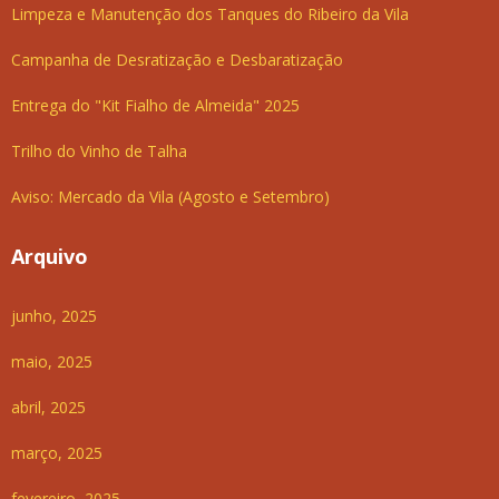
Limpeza e Manutenção dos Tanques do Ribeiro da Vila
Campanha de Desratização e Desbaratização
Entrega do "Kit Fialho de Almeida" 2025
Trilho do Vinho de Talha
Aviso: Mercado da Vila (Agosto e Setembro)
Arquivo
junho, 2025
maio, 2025
abril, 2025
março, 2025
fevereiro, 2025