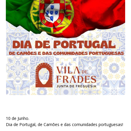
10 de Junho.
Dia de Portugal, de Camões e das comunidades portuguesas!