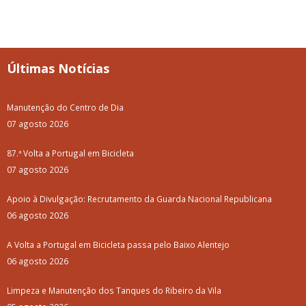
Últimas Notícias
Manutenção do Centro de Dia
07 agosto 2026
87.ª Volta a Portugal em Bicicleta
07 agosto 2026
Apoio à Divulgação: Recrutamento da Guarda Nacional Republicana
06 agosto 2026
A Volta a Portugal em Bicicleta passa pelo Baixo Alentejo
06 agosto 2026
Limpeza e Manutenção dos Tanques do Ribeiro da Vila