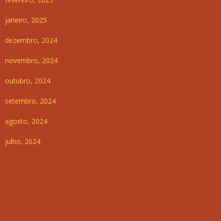
janeiro, 2025
dezembro, 2024
novembro, 2024
outubro, 2024
setembro, 2024
agosto, 2024
julho, 2024