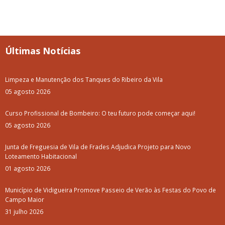
Últimas Notícias
Limpeza e Manutenção dos Tanques do Ribeiro da Vila
05 agosto 2026
Curso Profissional de Bombeiro: O teu futuro pode começar aqui!
05 agosto 2026
Junta de Freguesia de Vila de Frades Adjudica Projeto para Novo
Loteamento Habitacional
01 agosto 2026
Município de Vidigueira Promove Passeio de Verão às Festas do Povo de
Campo Maior
31 julho 2026