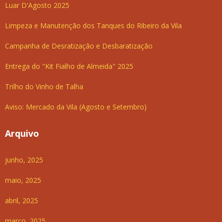
Luar D'Agosto 2025
Limpeza e Manutenção dos Tanques do Ribeiro da Vila
Campanha de Desratização e Desbaratização
Entrega do "Kit Fialho de Almeida" 2025
Trilho do Vinho de Talha
Aviso: Mercado da Vila (Agosto e Setembro)
Arquivo
junho, 2025
maio, 2025
abril, 2025
março, 2025