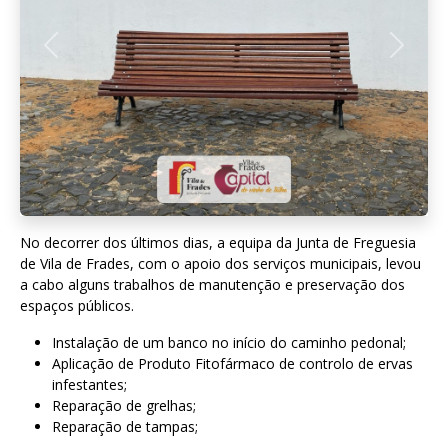
Anterior
Seguint
No decorrer dos últimos dias, a equipa da Junta de Freguesia
de Vila de Frades, com o apoio dos serviços municipais, levou
a cabo alguns trabalhos de manutenção e preservação dos
espaços públicos.
Instalação de um banco no início do caminho pedonal;
Aplicação de Produto Fitofármaco de controlo de ervas
infestantes;
Reparação de grelhas;
Reparação de tampas;