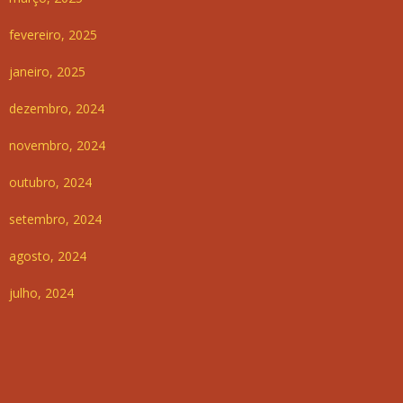
fevereiro, 2025
janeiro, 2025
dezembro, 2024
novembro, 2024
outubro, 2024
setembro, 2024
agosto, 2024
julho, 2024