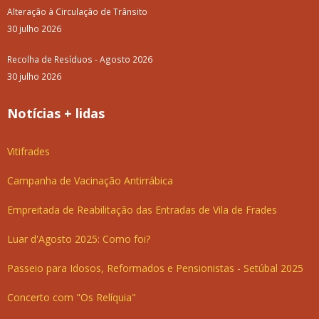
Alteração à Circulação de Trânsito
30 julho 2026
Recolha de Resíduos - Agosto 2026
30 julho 2026
Notícias + lidas
Vitifrades
Campanha de Vacinação Antirrábica
Empreitada de Reabilitação das Entradas de Vila de Frades
Luar d'Agosto 2025: Como foi?
Passeio para Idosos, Reformados e Pensionistas - Setúbal 2025
Concerto com "Os Relíquia"