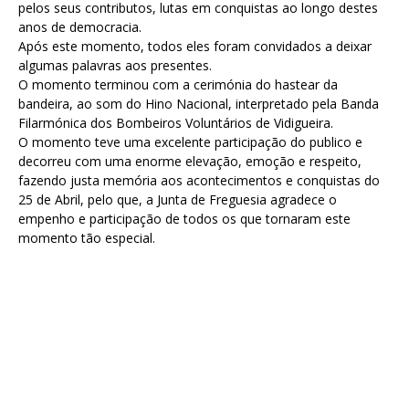
pelos seus contributos, lutas em conquistas ao longo destes
anos de democracia.
Após este momento, todos eles foram convidados a deixar
algumas palavras aos presentes.
O momento terminou com a cerimónia do hastear da
bandeira, ao som do Hino Nacional, interpretado pela Banda
Filarmónica dos Bombeiros Voluntários de Vidigueira.
O momento teve uma excelente participação do publico e
decorreu com uma enorme elevação, emoção e respeito,
fazendo justa memória aos acontecimentos e conquistas do
25 de Abril, pelo que, a Junta de Freguesia agradece o
empenho e participação de todos os que tornaram este
momento tão especial.