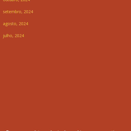
setembro, 2024
agosto, 2024
julho, 2024