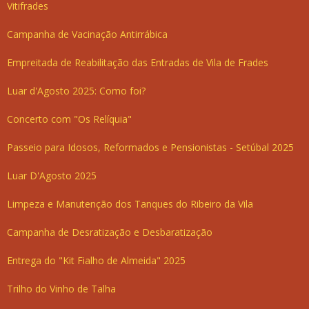
Vitifrades
Campanha de Vacinação Antirrábica
Empreitada de Reabilitação das Entradas de Vila de Frades
Luar d'Agosto 2025: Como foi?
Concerto com "Os Relíquia"
Passeio para Idosos, Reformados e Pensionistas - Setúbal 2025
Luar D'Agosto 2025
Limpeza e Manutenção dos Tanques do Ribeiro da Vila
Campanha de Desratização e Desbaratização
Entrega do "Kit Fialho de Almeida" 2025
Trilho do Vinho de Talha