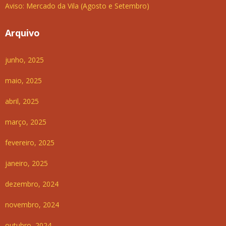
Aviso: Mercado da Vila (Agosto e Setembro)
Arquivo
junho, 2025
maio, 2025
abril, 2025
março, 2025
fevereiro, 2025
janeiro, 2025
dezembro, 2024
novembro, 2024
outubro, 2024