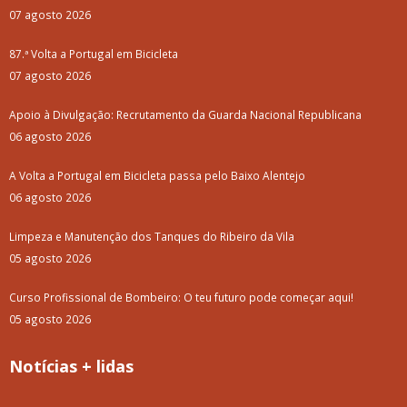
07 agosto 2026
87.ª Volta a Portugal em Bicicleta
07 agosto 2026
Apoio à Divulgação: Recrutamento da Guarda Nacional Republicana
06 agosto 2026
A Volta a Portugal em Bicicleta passa pelo Baixo Alentejo
06 agosto 2026
Limpeza e Manutenção dos Tanques do Ribeiro da Vila
05 agosto 2026
Curso Profissional de Bombeiro: O teu futuro pode começar aqui!
05 agosto 2026
Notícias + lidas