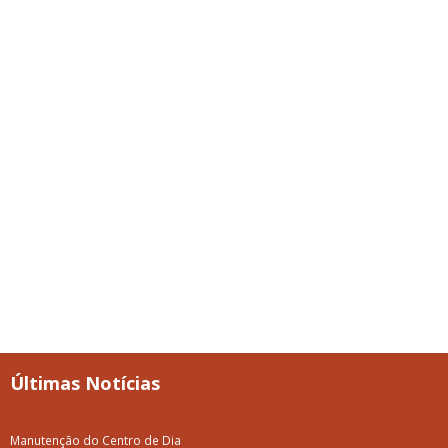
Últimas Notícias
Manutenção do Centro de Dia