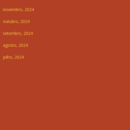
novembro, 2024
outubro, 2024
setembro, 2024
agosto, 2024
julho, 2024