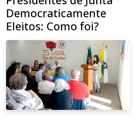
Presidentes de Junta
Democraticamente
Eleitos: Como foi?