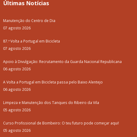
Últimas Notícias
Manutenção do Centro de Dia
07 agosto 2026
87.ª Volta a Portugal em Bicicleta
07 agosto 2026
Apoio à Divulgação: Recrutamento da Guarda Nacional Republicana
06 agosto 2026
A Volta a Portugal em Bicicleta passa pelo Baixo Alentejo
06 agosto 2026
Limpeza e Manutenção dos Tanques do Ribeiro da Vila
05 agosto 2026
Curso Profissional de Bombeiro: O teu futuro pode começar aqui!
05 agosto 2026