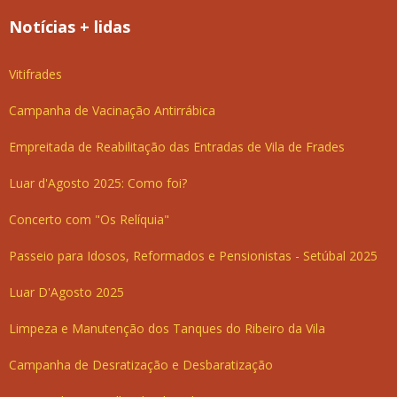
Notícias + lidas
Vitifrades
Campanha de Vacinação Antirrábica
Empreitada de Reabilitação das Entradas de Vila de Frades
Luar d'Agosto 2025: Como foi?
Concerto com "Os Relíquia"
Passeio para Idosos, Reformados e Pensionistas - Setúbal 2025
Luar D'Agosto 2025
Limpeza e Manutenção dos Tanques do Ribeiro da Vila
Campanha de Desratização e Desbaratização