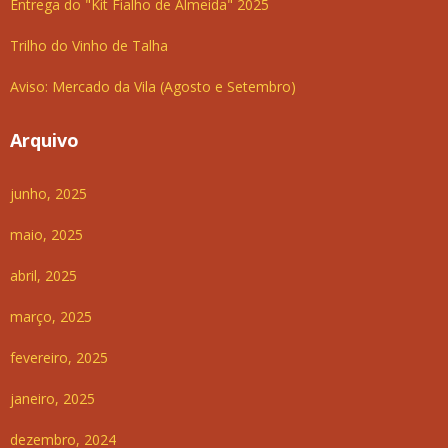
Entrega do "Kit Fialho de Almeida" 2025
Trilho do Vinho de Talha
Aviso: Mercado da Vila (Agosto e Setembro)
Arquivo
junho, 2025
maio, 2025
abril, 2025
março, 2025
fevereiro, 2025
janeiro, 2025
dezembro, 2024