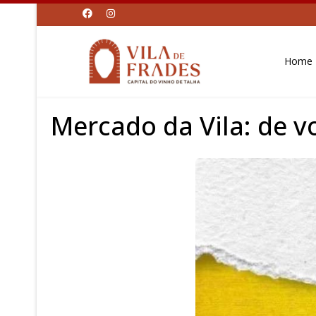
Home
Mercado da Vila: de 