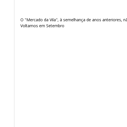
O "Mercado da Vila", à semelhança de anos anteriores, n
Voltamos em Setembro