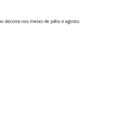
ão decorre nos meses de julho e agosto.