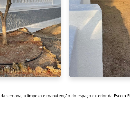
sada semana, à limpeza e manutenção do espaço exterior da Escola Fi