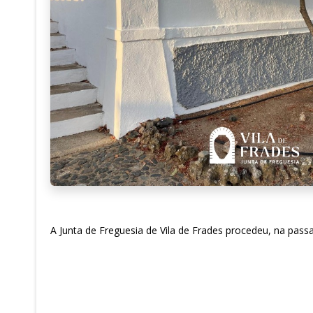
A Junta de Freguesia de Vila de Frades procedeu, na pas