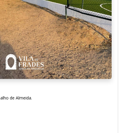
alho de Almeida.