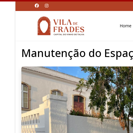
Home
Manutenção do Espaço