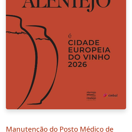
Manutenção do Posto Médico de