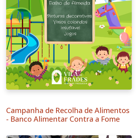
Campanha de Recolha de Alimentos
- Banco Alimentar Contra a Fome