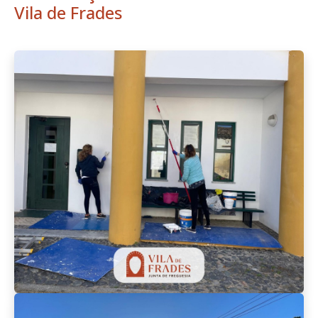
Vila de Frades