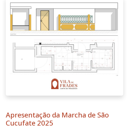
Apresentação da Marcha de São
Cucufate 2025