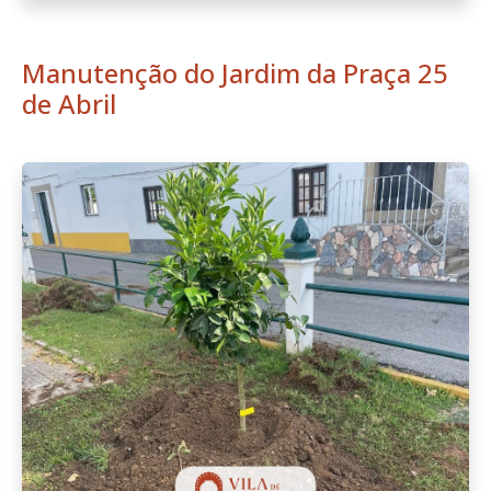
Manutenção do Jardim da Praça 25
de Abril