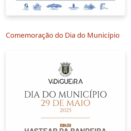
Comemoração do Dia do Município