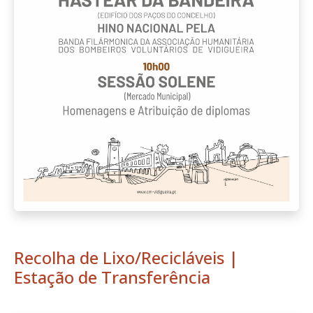
Recolha de Lixo/Recicláveis |
Estação de Transferência