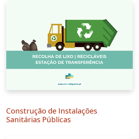
Construção de Instalações
Sanitárias Públicas