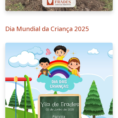
Dia Mundial da Criança 2025