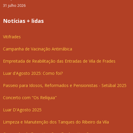
31 julho 2026
Notícias + lidas
Vitifrades
Campanha de Vacinação Antirrábica
Empreitada de Reabilitação das Entradas de Vila de Frades
Luar d'Agosto 2025: Como foi?
Passeio para Idosos, Reformados e Pensionistas - Setúbal 2025
Concerto com "Os Relíquia"
Luar D'Agosto 2025
Limpeza e Manutenção dos Tanques do Ribeiro da Vila