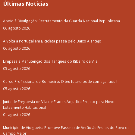
Últimas Notícias
Apoio à Divulgação: Recrutamento da Guarda Nacional Republicana
06 agosto 2026
A Volta a Portugal em Bicicleta passa pelo Baixo Alentejo
06 agosto 2026
Limpeza e Manutenção dos Tanques do Ribeiro da Vila
05 agosto 2026
Curso Profissional de Bombeiro: O teu futuro pode começar aqui!
05 agosto 2026
Junta de Freguesia de Vila de Frades Adjudica Projeto para Novo
Loteamento Habitacional
01 agosto 2026
Município de Vidigueira Promove Passeio de Verão às Festas do Povo de
Campo Maior