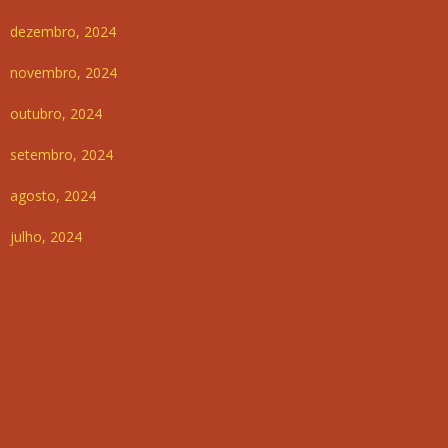
dezembro, 2024
novembro, 2024
outubro, 2024
setembro, 2024
agosto, 2024
julho, 2024