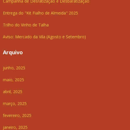
Campanha de Desratização e Desbaratização
Entrega do "Kit Fialho de Almeida" 2025
Trilho do Vinho de Talha
Aviso: Mercado da Vila (Agosto e Setembro)
Arquivo
junho, 2025
maio, 2025
abril, 2025
março, 2025
fevereiro, 2025
janeiro, 2025