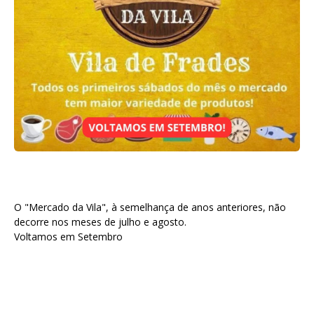
O "Mercado da Vila", à semelhança de anos anteriores, não
decorre nos meses de julho e agosto.
Voltamos em Setembro