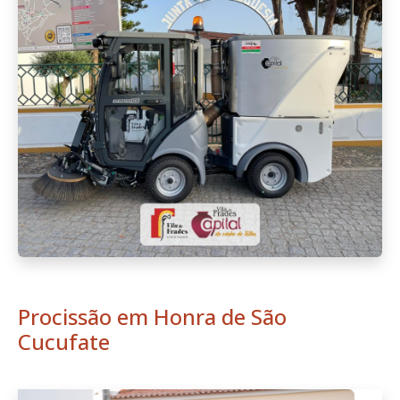
Procissão em Honra de São
Cucufate