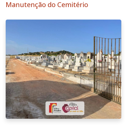
Manutenção do Cemitério