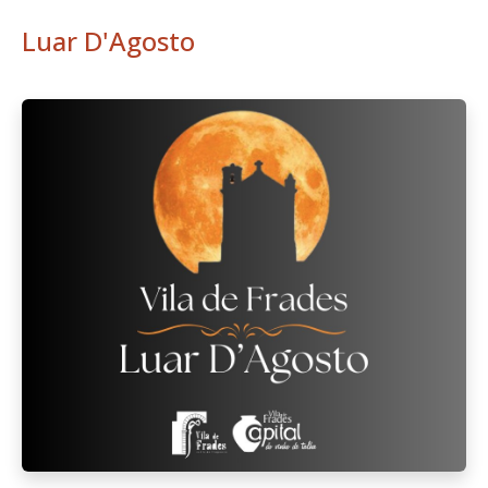
Luar D'Agosto