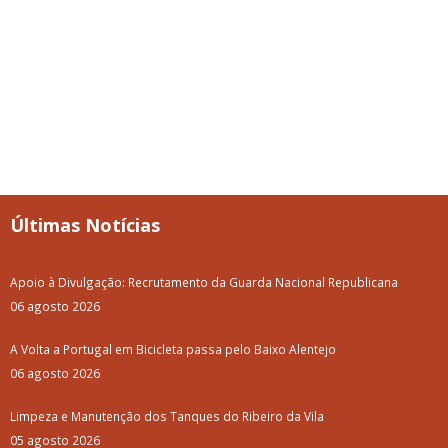
Últimas Notícias
Apoio à Divulgação: Recrutamento da Guarda Nacional Republicana
06 agosto 2026
A Volta a Portugal em Bicicleta passa pelo Baixo Alentejo
06 agosto 2026
Limpeza e Manutenção dos Tanques do Ribeiro da Vila
05 agosto 2026