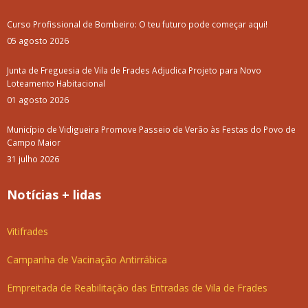
Curso Profissional de Bombeiro: O teu futuro pode começar aqui!
05 agosto 2026
Junta de Freguesia de Vila de Frades Adjudica Projeto para Novo
Loteamento Habitacional
01 agosto 2026
Município de Vidigueira Promove Passeio de Verão às Festas do Povo de
Campo Maior
31 julho 2026
Notícias + lidas
Vitifrades
Campanha de Vacinação Antirrábica
Empreitada de Reabilitação das Entradas de Vila de Frades