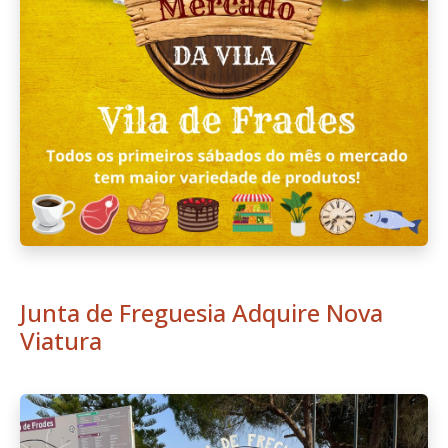
Junta de Freguesia Adquire Nova
Viatura