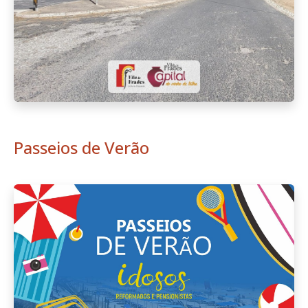
Passeios de Verão