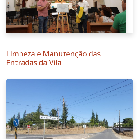
Anterior
Seguint
Limpeza e Manutenção das
Entradas da Vila