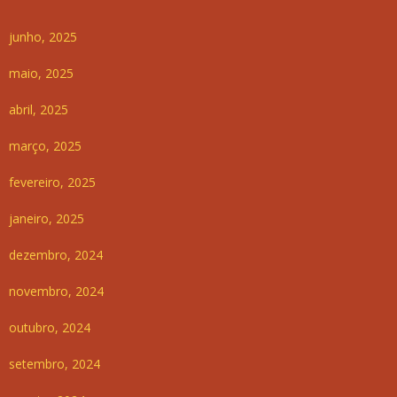
junho, 2025
maio, 2025
abril, 2025
março, 2025
fevereiro, 2025
janeiro, 2025
dezembro, 2024
novembro, 2024
outubro, 2024
setembro, 2024