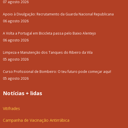
07 agosto 2026
Apoio à Divulgação: Recrutamento da Guarda Nacional Republicana
06 agosto 2026
A Volta a Portugal em Bicicleta passa pelo Baixo Alentejo
06 agosto 2026
Limpeza e Manutenção dos Tanques do Ribeiro da Vila
05 agosto 2026
Curso Profissional de Bombeiro: O teu futuro pode começar aqui!
05 agosto 2026
Notícias + lidas
Vitifrades
Campanha de Vacinação Antirrábica