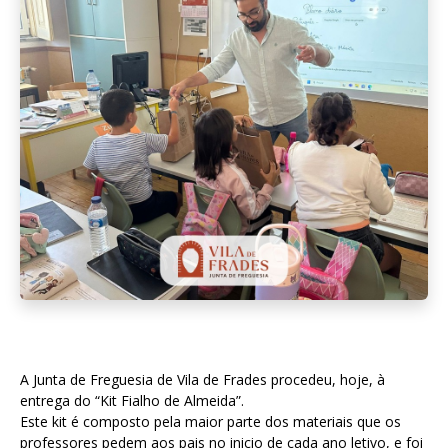
A Junta de Freguesia de Vila de Frades procedeu, hoje, à
entrega do “Kit Fialho de Almeida”.
Este kit é composto pela maior parte dos materiais que os
professores pedem aos pais no inicio de cada ano letivo, e foi