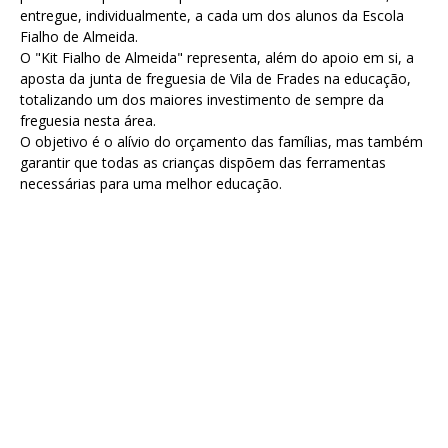
entregue, individualmente, a cada um dos alunos da Escola
Fialho de Almeida.
O "Kit Fialho de Almeida" representa, além do apoio em si, a
aposta da junta de freguesia de Vila de Frades na educação,
totalizando um dos maiores investimento de sempre da
freguesia nesta área.
O objetivo é o alívio do orçamento das famílias, mas também
garantir que todas as crianças dispõem das ferramentas
necessárias para uma melhor educação.