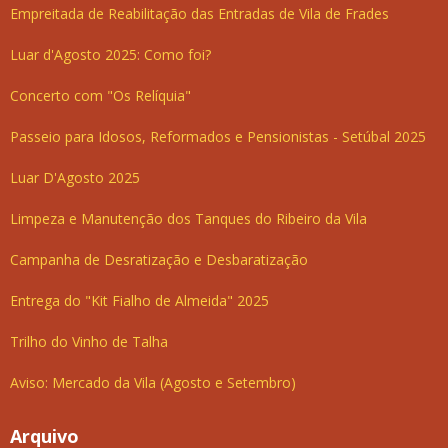
Empreitada de Reabilitação das Entradas de Vila de Frades
Luar d'Agosto 2025: Como foi?
Concerto com "Os Relíquia"
Passeio para Idosos, Reformados e Pensionistas - Setúbal 2025
Luar D'Agosto 2025
Limpeza e Manutenção dos Tanques do Ribeiro da Vila
Campanha de Desratização e Desbaratização
Entrega do "Kit Fialho de Almeida" 2025
Trilho do Vinho de Talha
Aviso: Mercado da Vila (Agosto e Setembro)
Arquivo