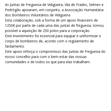
As Juntas de Freguesia de Vidigueira, Vila de Frades, Selmes e
Pedrógão apoiaram, em conjunto, a Associação Humanitária
dos Bombeiros Voluntários de Vidigueira.
Esta colaboração, sob a forma de um apoio financeiro de
1250€ por parte de cada uma das juntas de freguesia, tornou
possível a aquisição de 250 polos para a corporação.
Este investimento foi essencial para equipar e uniformizar o
corpo de bombeiros de, acordo com o regulamento de
fardamento.
Este apoio reforça o compromisso das Juntas de Freguesia do
nosso concelho para com o bem-estar das nossas
comunidades e de todos os que para elas trabalham.