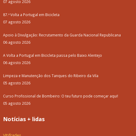
07 agosto 2026
87.ª Volta a Portugal em Bicicleta
07 agosto 2026
Apoio à Divulgação: Recrutamento da Guarda Nacional Republicana
06 agosto 2026
A Volta a Portugal em Bicicleta passa pelo Baixo Alentejo
06 agosto 2026
Limpeza e Manutenção dos Tanques do Ribeiro da Vila
05 agosto 2026
Curso Profissional de Bombeiro: O teu futuro pode começar aqui!
05 agosto 2026
Notícias + lidas
Vitifrades