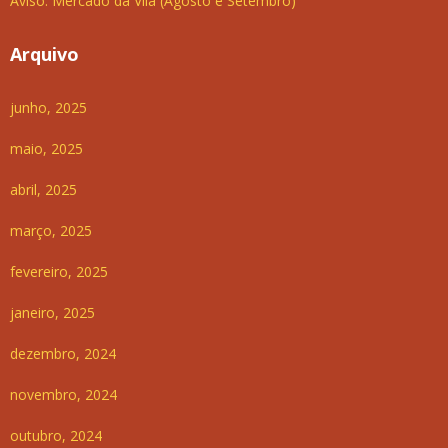
Aviso: Mercado da Vila (Agosto e Setembro)
Arquivo
junho, 2025
maio, 2025
abril, 2025
março, 2025
fevereiro, 2025
janeiro, 2025
dezembro, 2024
novembro, 2024
outubro, 2024