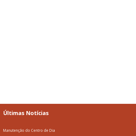
Últimas Notícias
Manutenção do Centro de Dia