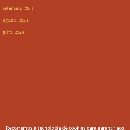
setembro, 2024
agosto, 2024
julho, 2024
Recorremos à tecnologia de cookies para garantir aos