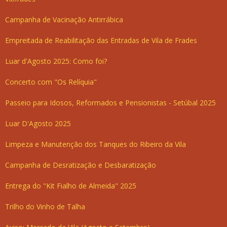
Campanha de Vacinação Antirrábica
Empreitada de Reabilitação das Entradas de Vila de Frades
Luar d'Agosto 2025: Como foi?
Concerto com "Os Relíquia"
Passeio para Idosos, Reformados e Pensionistas - Setúbal 2025
Luar D'Agosto 2025
Limpeza e Manutenção dos Tanques do Ribeiro da Vila
Campanha de Desratização e Desbaratização
Entrega do "Kit Fialho de Almeida" 2025
Trilho do Vinho de Talha