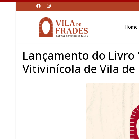
Home
Lançamento do Livro 
Vitivinícola de Vila de