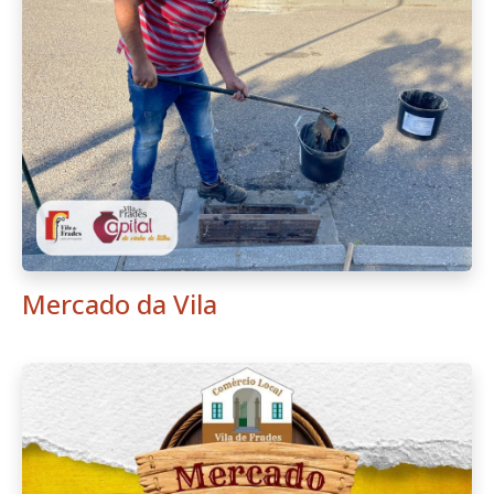
Mercado da Vila