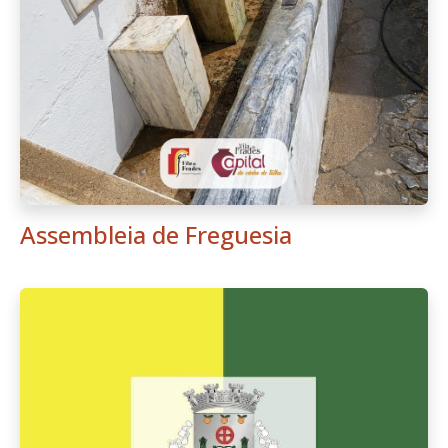
Assembleia de Freguesia