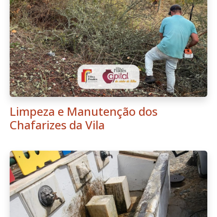
Limpeza e Manutenção dos
Chafarizes da Vila