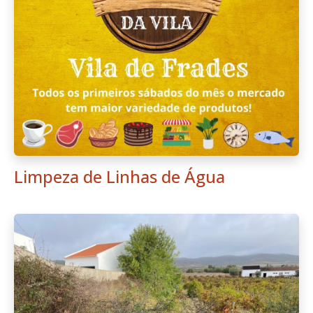
Limpeza de Linhas de Água