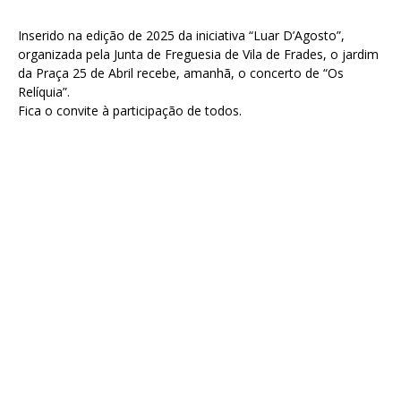
Inserido na edição de 2025 da iniciativa “Luar D’Agosto”,
organizada pela Junta de Freguesia de Vila de Frades, o jardim
da Praça 25 de Abril recebe, amanhã, o concerto de “Os
Relíquia”.
Fica o convite à participação de todos.