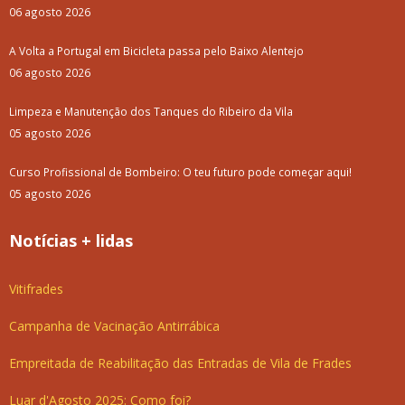
06 agosto 2026
A Volta a Portugal em Bicicleta passa pelo Baixo Alentejo
06 agosto 2026
Limpeza e Manutenção dos Tanques do Ribeiro da Vila
05 agosto 2026
Curso Profissional de Bombeiro: O teu futuro pode começar aqui!
05 agosto 2026
Notícias + lidas
Vitifrades
Campanha de Vacinação Antirrábica
Empreitada de Reabilitação das Entradas de Vila de Frades
Luar d'Agosto 2025: Como foi?