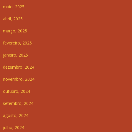
maio, 2025
abril, 2025
março, 2025
fevereiro, 2025
janeiro, 2025
dezembro, 2024
novembro, 2024
outubro, 2024
setembro, 2024
agosto, 2024
julho, 2024