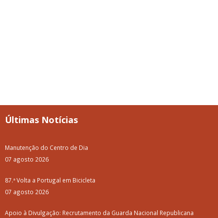
Últimas Notícias
Manutenção do Centro de Dia
07 agosto 2026
87.ª Volta a Portugal em Bicicleta
07 agosto 2026
Apoio à Divulgação: Recrutamento da Guarda Nacional Republicana