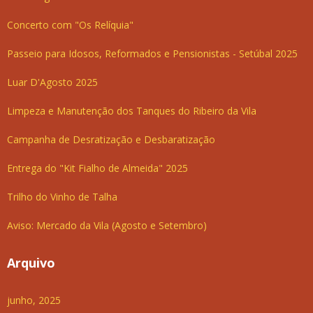
Concerto com "Os Relíquia"
Passeio para Idosos, Reformados e Pensionistas - Setúbal 2025
Luar D'Agosto 2025
Limpeza e Manutenção dos Tanques do Ribeiro da Vila
Campanha de Desratização e Desbaratização
Entrega do "Kit Fialho de Almeida" 2025
Trilho do Vinho de Talha
Aviso: Mercado da Vila (Agosto e Setembro)
Arquivo
junho, 2025