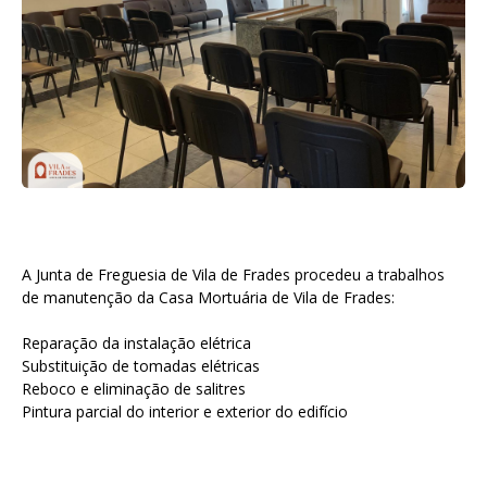
A Junta de Freguesia de Vila de Frades procedeu a trabalhos
de manutenção da Casa Mortuária de Vila de Frades:
Reparação da instalação elétrica
Substituição de tomadas elétricas
Reboco e eliminação de salitres
Pintura parcial do interior e exterior do edifício