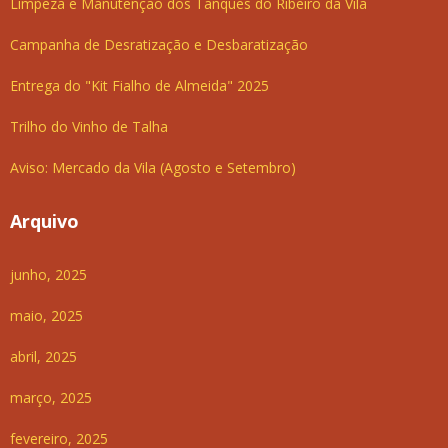
Limpeza e Manutenção dos Tanques do Ribeiro da Vila
Campanha de Desratização e Desbaratização
Entrega do "Kit Fialho de Almeida" 2025
Trilho do Vinho de Talha
Aviso: Mercado da Vila (Agosto e Setembro)
Arquivo
junho, 2025
maio, 2025
abril, 2025
março, 2025
fevereiro, 2025