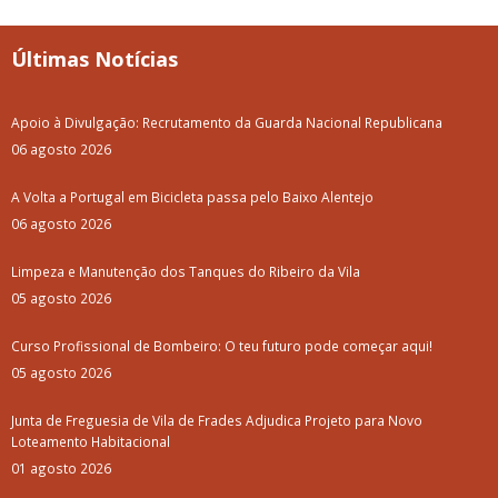
Últimas Notícias
Apoio à Divulgação: Recrutamento da Guarda Nacional Republicana
06 agosto 2026
A Volta a Portugal em Bicicleta passa pelo Baixo Alentejo
06 agosto 2026
Limpeza e Manutenção dos Tanques do Ribeiro da Vila
05 agosto 2026
Curso Profissional de Bombeiro: O teu futuro pode começar aqui!
05 agosto 2026
Junta de Freguesia de Vila de Frades Adjudica Projeto para Novo
Loteamento Habitacional
01 agosto 2026