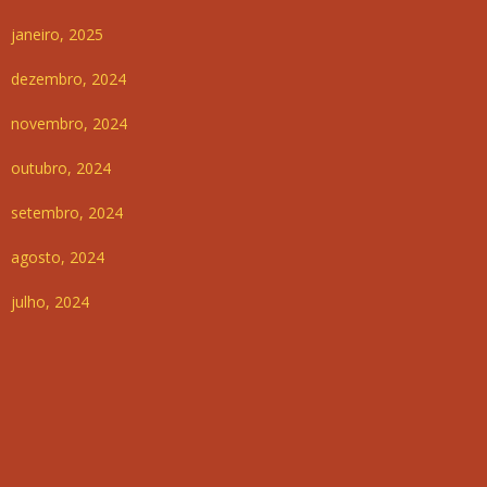
janeiro, 2025
dezembro, 2024
novembro, 2024
outubro, 2024
setembro, 2024
agosto, 2024
julho, 2024