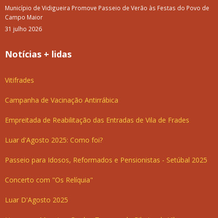
Município de Vidigueira Promove Passeio de Verão às Festas do Povo de
Campo Maior
31 julho 2026
Notícias + lidas
Vitifrades
Campanha de Vacinação Antirrábica
Empreitada de Reabilitação das Entradas de Vila de Frades
Luar d'Agosto 2025: Como foi?
Passeio para Idosos, Reformados e Pensionistas - Setúbal 2025
Concerto com "Os Relíquia"
Luar D'Agosto 2025