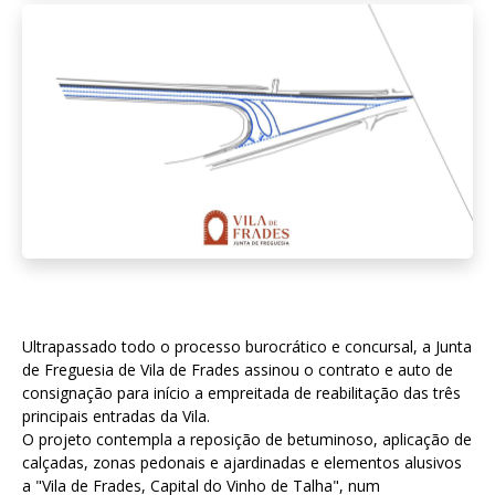
Ultrapassado todo o processo burocrático e concursal, a Junta
de Freguesia de Vila de Frades assinou o contrato e auto de
consignação para início a empreitada de reabilitação das três
principais entradas da Vila.
O projeto contempla a reposição de betuminoso, aplicação de
calçadas, zonas pedonais e ajardinadas e elementos alusivos
a "Vila de Frades, Capital do Vinho de Talha", num