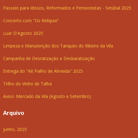
Passeio para Idosos, Reformados e Pensionistas - Setúbal 2025
Concerto com "Os Relíquia"
Luar D'Agosto 2025
Limpeza e Manutenção dos Tanques do Ribeiro da Vila
Campanha de Desratização e Desbaratização
Entrega do "Kit Fialho de Almeida" 2025
Trilho do Vinho de Talha
Aviso: Mercado da Vila (Agosto e Setembro)
Arquivo
junho, 2025