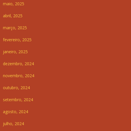
maio, 2025
abril, 2025
março, 2025
fevereiro, 2025
janeiro, 2025
dezembro, 2024
novembro, 2024
outubro, 2024
setembro, 2024
agosto, 2024
julho, 2024