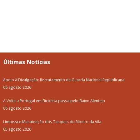
Últimas Notícias
Apoio à Divulgação: Recrutamento da Guarda Nacional Republicana
06 agosto 2026
A Volta a Portugal em Bicicleta passa pelo Baixo Alentejo
06 agosto 2026
Limpeza e Manutenção dos Tanques do Ribeiro da Vila
05 agosto 2026