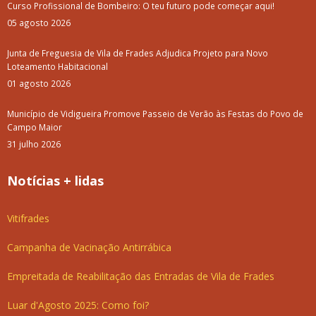
Curso Profissional de Bombeiro: O teu futuro pode começar aqui!
05 agosto 2026
Junta de Freguesia de Vila de Frades Adjudica Projeto para Novo
Loteamento Habitacional
01 agosto 2026
Município de Vidigueira Promove Passeio de Verão às Festas do Povo de
Campo Maior
31 julho 2026
Notícias + lidas
Vitifrades
Campanha de Vacinação Antirrábica
Empreitada de Reabilitação das Entradas de Vila de Frades
Luar d'Agosto 2025: Como foi?