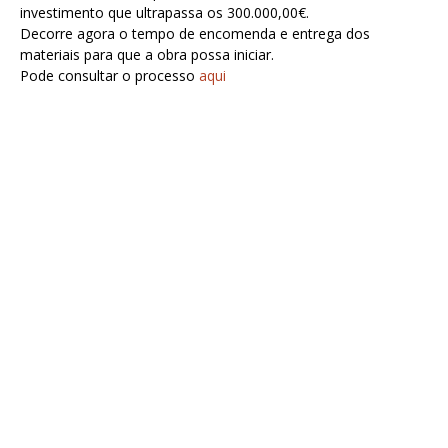
investimento que ultrapassa os 300.000,00€.
Decorre agora o tempo de encomenda e entrega dos
materiais para que a obra possa iniciar.
Pode consultar o processo
aqui