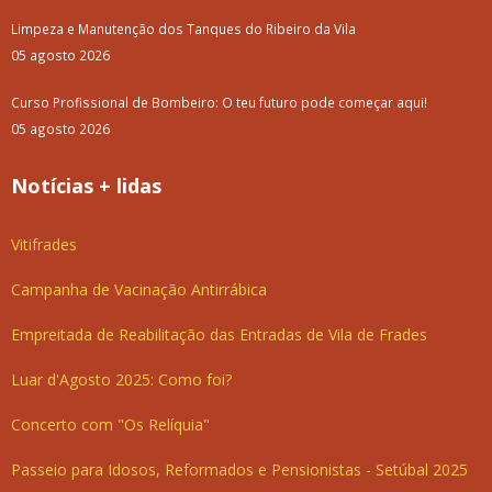
Limpeza e Manutenção dos Tanques do Ribeiro da Vila
05 agosto 2026
Curso Profissional de Bombeiro: O teu futuro pode começar aqui!
05 agosto 2026
Notícias + lidas
Vitifrades
Campanha de Vacinação Antirrábica
Empreitada de Reabilitação das Entradas de Vila de Frades
Luar d'Agosto 2025: Como foi?
Concerto com "Os Relíquia"
Passeio para Idosos, Reformados e Pensionistas - Setúbal 2025