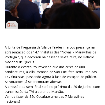
A Junta de Freguesia de Vila de Frades marcou presença na
apresentação dos 147 finalistas das "Novas 7 Maravilhas de
Portugal", que decorreu na passada sexta-feira, no Palácio
Nacional de Queluz.
Durante o evento, foi revelado que das cerca de 600
candidaturas, a Villa Romana de São Cucufate seria uma das
147 finalistas, passando agora à fase de votação do público.
As votações já se encontram abertas!
A emissão da semi-final será no próximo dia 20 de Junho, com
transmissão da TVI a partir de Marvão.
Vamos fazer de São Cucufate uma das 7 Maravilhas
nacionais?