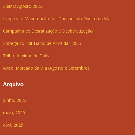
Luar D'Agosto 2025
Limpeza e Manutenção dos Tanques do Ribeiro da Vila
Campanha de Desratização e Desbaratização
Entrega do "Kit Fialho de Almeida" 2025
Trilho do Vinho de Talha
Aviso: Mercado da Vila (Agosto e Setembro)
Arquivo
junho, 2025
maio, 2025
abril, 2025