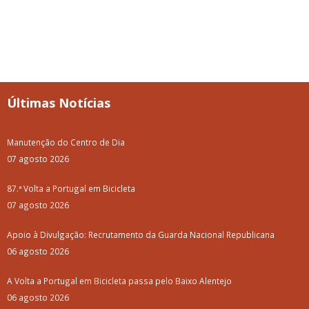
Últimas Notícias
Manutenção do Centro de Dia
07 agosto 2026
87.ª Volta a Portugal em Bicicleta
07 agosto 2026
Apoio à Divulgação: Recrutamento da Guarda Nacional Republicana
06 agosto 2026
A Volta a Portugal em Bicicleta passa pelo Baixo Alentejo
06 agosto 2026