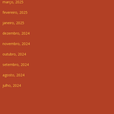
março, 2025
fevereiro, 2025
janeiro, 2025
dezembro, 2024
novembro, 2024
outubro, 2024
setembro, 2024
agosto, 2024
julho, 2024