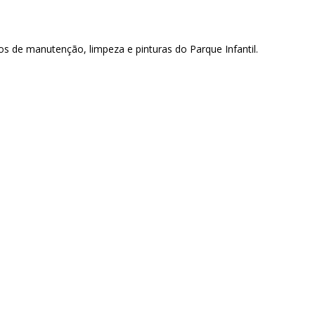
hos de manutenção, limpeza e pinturas do Parque Infantil.