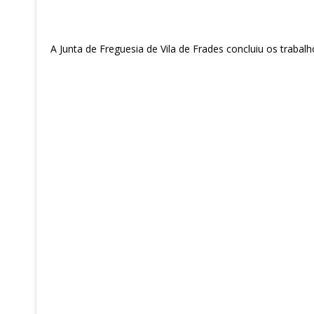
A Junta de Freguesia de Vila de Frades concluiu os trabal