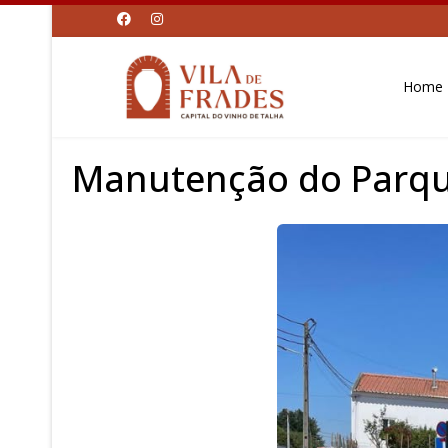
Home
Manutenção do Parque