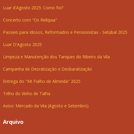
Luar d'Agosto 2025: Como foi?
Concerto com "Os Relíquia"
Passeio para Idosos, Reformados e Pensionistas - Setúbal 2025
Luar D'Agosto 2025
Limpeza e Manutenção dos Tanques do Ribeiro da Vila
Campanha de Desratização e Desbaratização
Entrega do "Kit Fialho de Almeida" 2025
Trilho do Vinho de Talha
Aviso: Mercado da Vila (Agosto e Setembro)
Arquivo