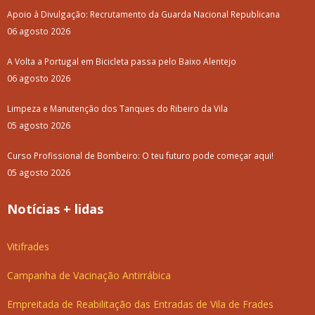
Apoio à Divulgação: Recrutamento da Guarda Nacional Republicana
06 agosto 2026
A Volta a Portugal em Bicicleta passa pelo Baixo Alentejo
06 agosto 2026
Limpeza e Manutenção dos Tanques do Ribeiro da Vila
05 agosto 2026
Curso Profissional de Bombeiro: O teu futuro pode começar aqui!
05 agosto 2026
Notícias + lidas
Vitifrades
Campanha de Vacinação Antirrábica
Empreitada de Reabilitação das Entradas de Vila de Frades