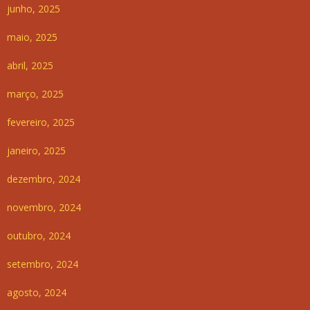
junho, 2025
maio, 2025
abril, 2025
março, 2025
fevereiro, 2025
janeiro, 2025
dezembro, 2024
novembro, 2024
outubro, 2024
setembro, 2024
agosto, 2024