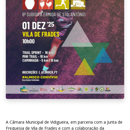
A Câmara Municipal de Vidigueira, em parceria com a Junta de
Freguesia de Vila de Frades e com a colaboração da