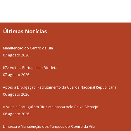
Últimas Notícias
Manutenção do Centro de Dia
07 agosto 2026
87.ª Volta a Portugal em Bicicleta
07 agosto 2026
Apoio à Divulgação: Recrutamento da Guarda Nacional Republicana
06 agosto 2026
A Volta a Portugal em Bicicleta passa pelo Baixo Alentejo
06 agosto 2026
Limpeza e Manutenção dos Tanques do Ribeiro da Vila