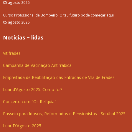
05 agosto 2026
Curso Profissional de Bombeiro: O teu futuro pode começar aqui!
05 agosto 2026
Notícias + lidas
Vitifrades
Campanha de Vacinação Antirrábica
Empreitada de Reabilitação das Entradas de Vila de Frades
Luar d'Agosto 2025: Como foi?
Concerto com "Os Relíquia"
Passeio para Idosos, Reformados e Pensionistas - Setúbal 2025
Luar D'Agosto 2025