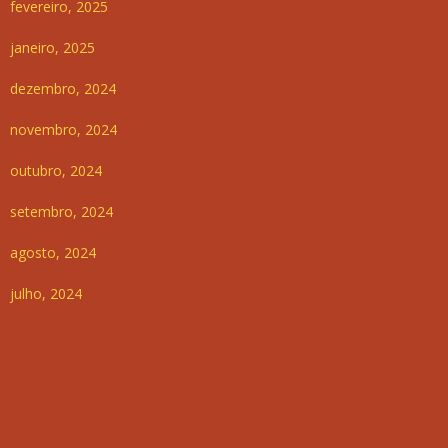
fevereiro, 2025
janeiro, 2025
dezembro, 2024
novembro, 2024
outubro, 2024
setembro, 2024
agosto, 2024
julho, 2024