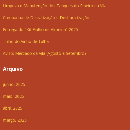
Limpeza e Manutenção dos Tanques do Ribeiro da Vila
Campanha de Desratização e Desbaratização
Entrega do "Kit Fialho de Almeida" 2025
Trilho do Vinho de Talha
Aviso: Mercado da Vila (Agosto e Setembro)
Arquivo
junho, 2025
maio, 2025
abril, 2025
março, 2025