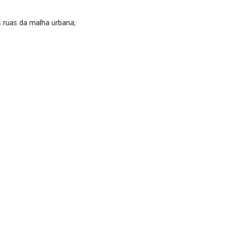
 ruas da malha urbana;