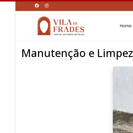
Home
Manutenção e Limpez