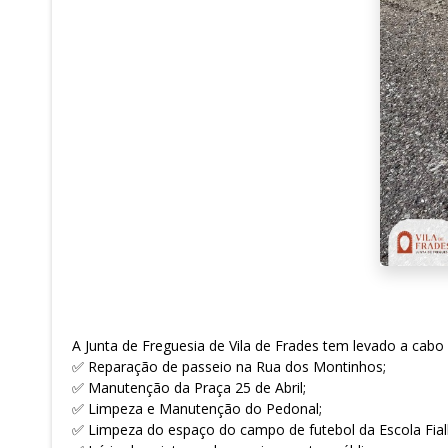
A Junta de Freguesia de Vila de Frades tem levado a cabo
✅ Reparação de passeio na Rua dos Montinhos;
✅ Manutenção da Praça 25 de Abril;
✅ Limpeza e Manutenção do Pedonal;
✅ Limpeza do espaço do campo de futebol da Escola Fial