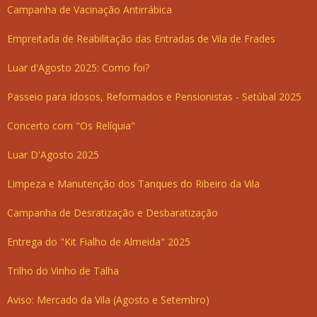
Campanha de Vacinação Antirrábica
Empreitada de Reabilitação das Entradas de Vila de Frades
Luar d'Agosto 2025: Como foi?
Passeio para Idosos, Reformados e Pensionistas - Setúbal 2025
Concerto com "Os Relíquia"
Luar D'Agosto 2025
Limpeza e Manutenção dos Tanques do Ribeiro da Vila
Campanha de Desratização e Desbaratização
Entrega do "Kit Fialho de Almeida" 2025
Trilho do Vinho de Talha
Aviso: Mercado da Vila (Agosto e Setembro)