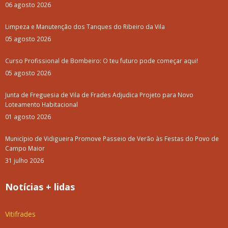
06 agosto 2026
Limpeza e Manutenção dos Tanques do Ribeiro da Vila
05 agosto 2026
Curso Profissional de Bombeiro: O teu futuro pode começar aqui!
05 agosto 2026
Junta de Freguesia de Vila de Frades Adjudica Projeto para Novo
Loteamento Habitacional
01 agosto 2026
Município de Vidigueira Promove Passeio de Verão às Festas do Povo de
Campo Maior
31 julho 2026
Notícias + lidas
Vitifrades