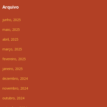
Arquivo
junho, 2025
maio, 2025
abril, 2025
março, 2025
fevereiro, 2025
janeiro, 2025
dezembro, 2024
novembro, 2024
outubro, 2024