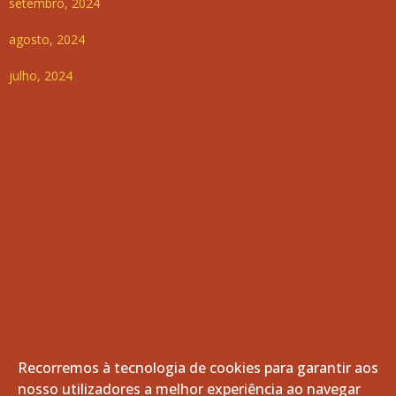
setembro, 2024
agosto, 2024
julho, 2024
Recorremos à tecnologia de cookies para garantir aos
nosso utilizadores a melhor experiência ao navegar