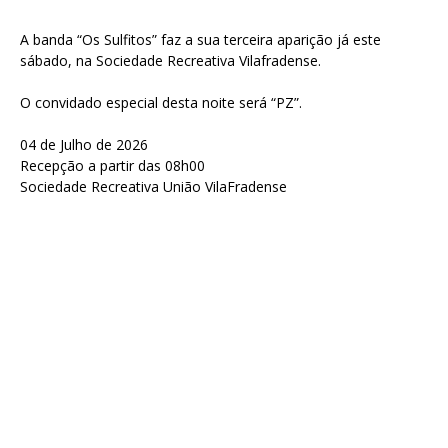
A banda “Os Sulfitos” faz a sua terceira aparição já este
sábado, na Sociedade Recreativa Vilafradense.
O convidado especial desta noite será “PZ”.
04 de Julho de 2026
Recepção a partir das 08h00
Sociedade Recreativa União VilaFradense