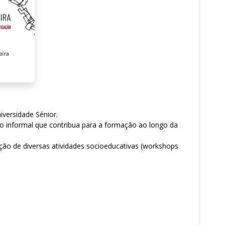
iversidade Sénior.
no informal que contribua para a formação ao longo da
ção de diversas atividades socioeducativas (workshops