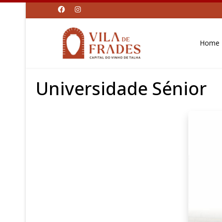
Home
Universidade Sénior