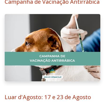
Campanha de Vacinação Antirrábica
Luar d'Agosto: 17 e 23 de Agosto