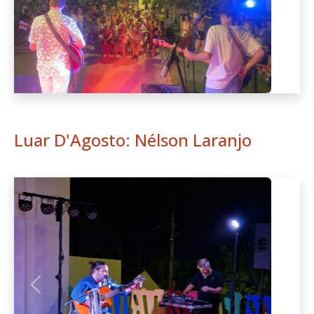
Luar D'Agosto: Nélson Laranjo
Anterior
Seguint