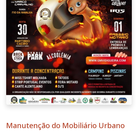
Manutenção do Mobiliário Urbano