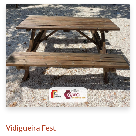
Vidigueira Fest