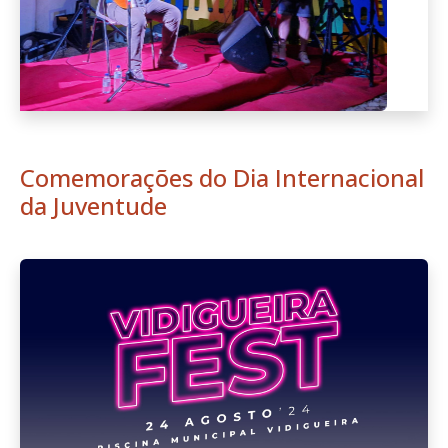
Comemorações do Dia Internacional
da Juventude