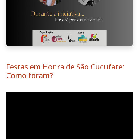
Festas em Honra de São Cucufate:
Como foram?