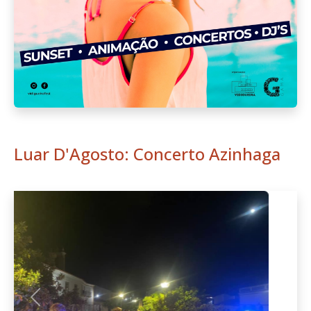
Luar D'Agosto: Concerto Azinhaga
Anterior
Seguint