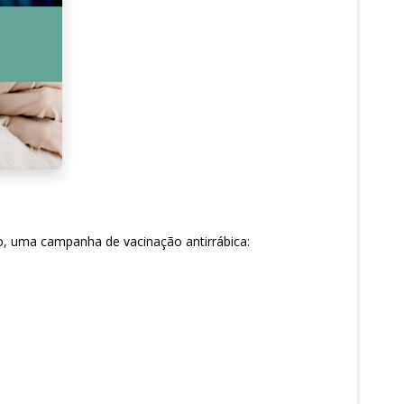
to, uma campanha de vacinação antirrábica: