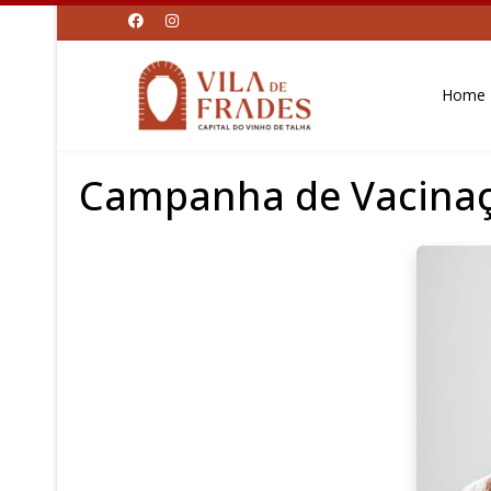
Home
Campanha de Vacinaç