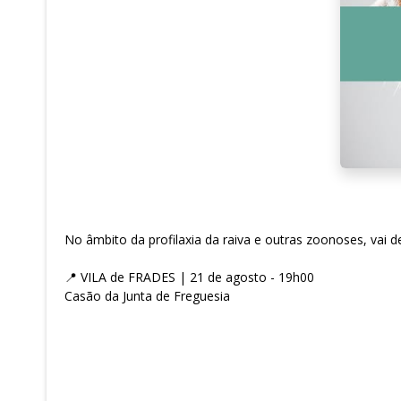
No âmbito da profilaxia da raiva e outras zoonoses, vai 
📍 VILA de FRADES | 21 de agosto - 19h00
Casão da Junta de Freguesia