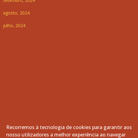
setembro, 2024
agosto, 2024
julho, 2024
Recorremos à tecnologia de cookies para garantir aos
nosso utilizadores a melhor experiência ao navegar