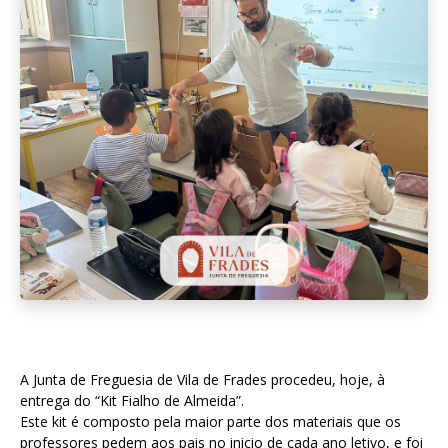
A Junta de Freguesia de Vila de Frades procedeu, hoje, à
entrega do “Kit Fialho de Almeida”.
Este kit é composto pela maior parte dos materiais que os
professores pedem aos pais no inicio de cada ano letivo, e foi