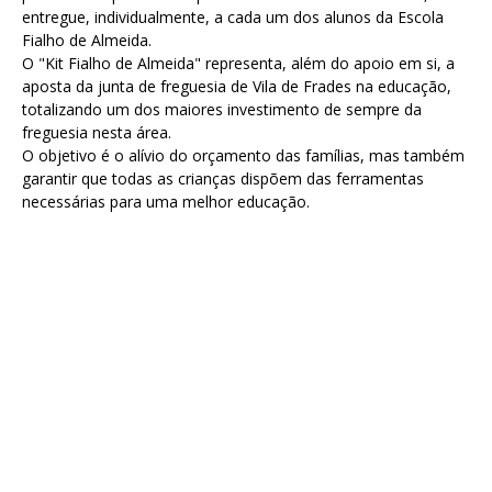
entregue, individualmente, a cada um dos alunos da Escola
Fialho de Almeida.
O "Kit Fialho de Almeida" representa, além do apoio em si, a
aposta da junta de freguesia de Vila de Frades na educação,
totalizando um dos maiores investimento de sempre da
freguesia nesta área.
O objetivo é o alívio do orçamento das famílias, mas também
garantir que todas as crianças dispõem das ferramentas
necessárias para uma melhor educação.