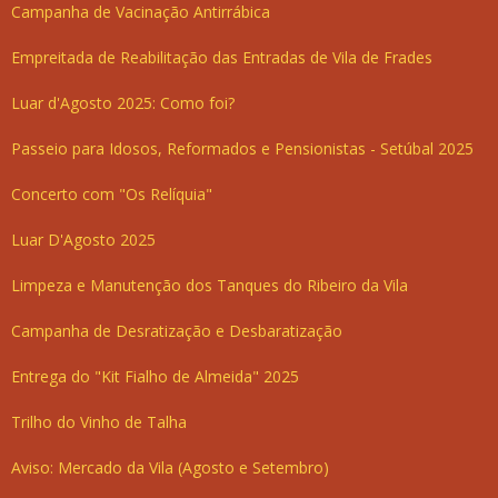
Campanha de Vacinação Antirrábica
Empreitada de Reabilitação das Entradas de Vila de Frades
Luar d'Agosto 2025: Como foi?
Passeio para Idosos, Reformados e Pensionistas - Setúbal 2025
Concerto com "Os Relíquia"
Luar D'Agosto 2025
Limpeza e Manutenção dos Tanques do Ribeiro da Vila
Campanha de Desratização e Desbaratização
Entrega do "Kit Fialho de Almeida" 2025
Trilho do Vinho de Talha
Aviso: Mercado da Vila (Agosto e Setembro)