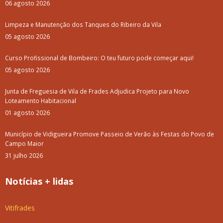
06 agosto 2026
Limpeza e Manutenção dos Tanques do Ribeiro da Vila
05 agosto 2026
Curso Profissional de Bombeiro: O teu futuro pode começar aqui!
05 agosto 2026
Junta de Freguesia de Vila de Frades Adjudica Projeto para Novo
Loteamento Habitacional
01 agosto 2026
Município de Vidigueira Promove Passeio de Verão às Festas do Povo de
Campo Maior
31 julho 2026
Notícias + lidas
Vitifrades