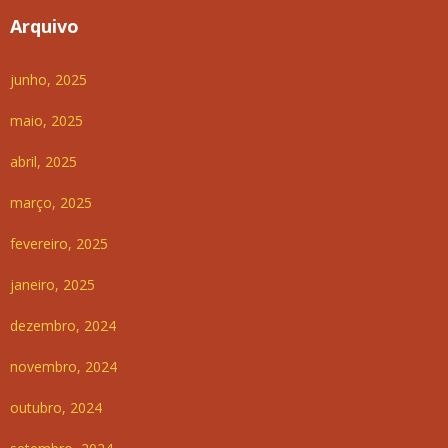
Arquivo
junho, 2025
maio, 2025
abril, 2025
março, 2025
fevereiro, 2025
janeiro, 2025
dezembro, 2024
novembro, 2024
outubro, 2024