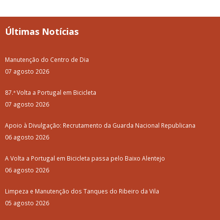
Últimas Notícias
Manutenção do Centro de Dia
07 agosto 2026
87.ª Volta a Portugal em Bicicleta
07 agosto 2026
Apoio à Divulgação: Recrutamento da Guarda Nacional Republicana
06 agosto 2026
A Volta a Portugal em Bicicleta passa pelo Baixo Alentejo
06 agosto 2026
Limpeza e Manutenção dos Tanques do Ribeiro da Vila
05 agosto 2026