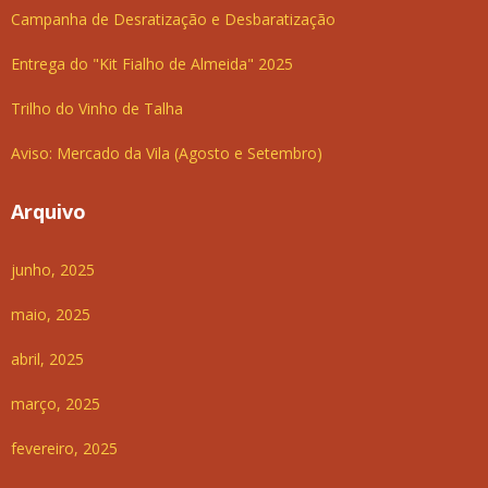
Campanha de Desratização e Desbaratização
Entrega do "Kit Fialho de Almeida" 2025
Trilho do Vinho de Talha
Aviso: Mercado da Vila (Agosto e Setembro)
Arquivo
junho, 2025
maio, 2025
abril, 2025
março, 2025
fevereiro, 2025