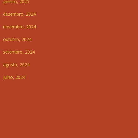
janeiro, 2025
dezembro, 2024
novembro, 2024
outubro, 2024
setembro, 2024
agosto, 2024
julho, 2024