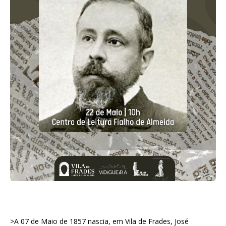
>A 07 de Maio de 1857 nascia, em Vila de Frades, José