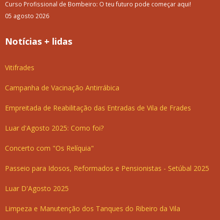
Curso Profissional de Bombeiro: O teu futuro pode começar aqui!
05 agosto 2026
Notícias + lidas
Vitifrades
Campanha de Vacinação Antirrábica
Empreitada de Reabilitação das Entradas de Vila de Frades
Luar d'Agosto 2025: Como foi?
Concerto com "Os Relíquia"
Passeio para Idosos, Reformados e Pensionistas - Setúbal 2025
Luar D'Agosto 2025
Limpeza e Manutenção dos Tanques do Ribeiro da Vila