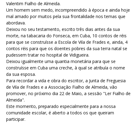
Valentim Fialho de Almeida.
Um homem sem medo, incompreendido à época e ainda hoje
mal amado por muitos pela sua frontalidade nos temas que
abordava.
Deixou no seu testamento, escrito três dias antes da sua
morte, na tabacaria do Fonseca, em Cuba, 10 contos de réis
para que se construísse a Escola de Vila de Frades e, ainda, 4
contos réis para que os doentes pobres da sua terra natal se
pudessem tratar no hospital de Vidigueira.
Deixou igualmente uma quantia monetária para que se
construísse em Cuba uma creche, à qual se atribuía o nome
da sua esposa.
Para recordar a vida e obra do escritor, a Junta de Freguesia
de Vila de Frades e a Associação Fialho de Almeida, vão
promover, no próximo dia 22 de Maio, a sessão "Ler Fialho de
Almeida".
Este momento, preparado especialmente para a nossa
comunidade escolar, é aberto a todos os que queiram
participar.