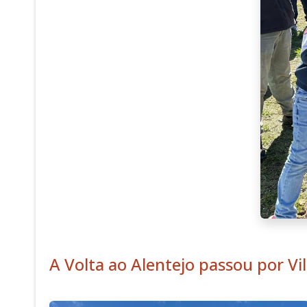
A Volta ao Alentejo passou por Vi