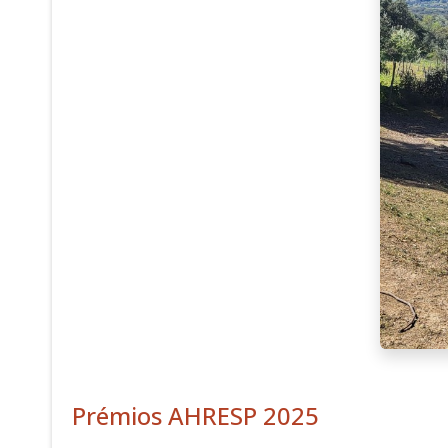
Prémios AHRESP 2025