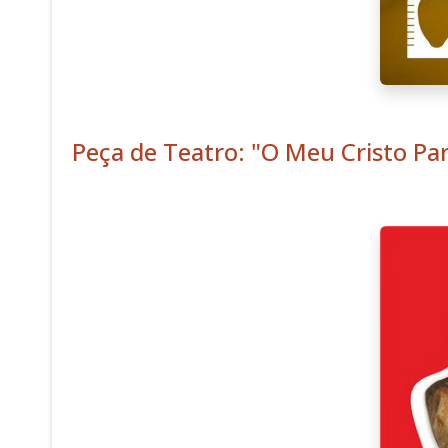
Peça de Teatro: "O Meu Cristo Par