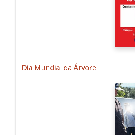
Dia Mundial da Árvore