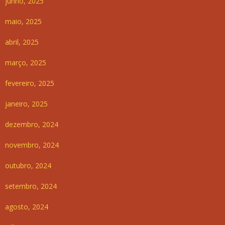
junho, 2025
maio, 2025
abril, 2025
março, 2025
fevereiro, 2025
janeiro, 2025
dezembro, 2024
novembro, 2024
outubro, 2024
setembro, 2024
agosto, 2024