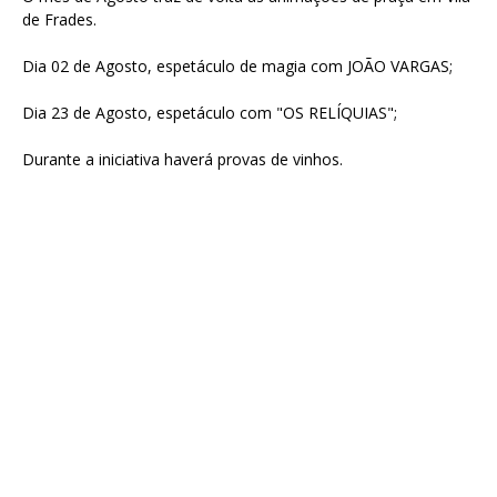
de Frades.
Dia 02 de Agosto, espetáculo de magia com JOÃO VARGAS;
Dia 23 de Agosto, espetáculo com "OS RELÍQUIAS";
Durante a iniciativa haverá provas de vinhos.