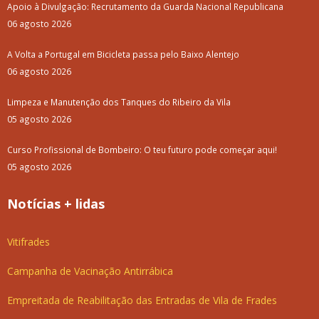
Apoio à Divulgação: Recrutamento da Guarda Nacional Republicana
06 agosto 2026
A Volta a Portugal em Bicicleta passa pelo Baixo Alentejo
06 agosto 2026
Limpeza e Manutenção dos Tanques do Ribeiro da Vila
05 agosto 2026
Curso Profissional de Bombeiro: O teu futuro pode começar aqui!
05 agosto 2026
Notícias + lidas
Vitifrades
Campanha de Vacinação Antirrábica
Empreitada de Reabilitação das Entradas de Vila de Frades