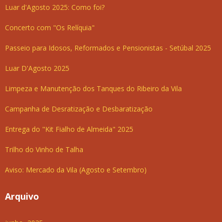
Luar d'Agosto 2025: Como foi?
Concerto com "Os Relíquia"
Passeio para Idosos, Reformados e Pensionistas - Setúbal 2025
Luar D'Agosto 2025
Limpeza e Manutenção dos Tanques do Ribeiro da Vila
Campanha de Desratização e Desbaratização
Entrega do "Kit Fialho de Almeida" 2025
Trilho do Vinho de Talha
Aviso: Mercado da Vila (Agosto e Setembro)
Arquivo