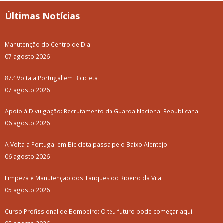
Últimas Notícias
Manutenção do Centro de Dia
07 agosto 2026
87.ª Volta a Portugal em Bicicleta
07 agosto 2026
Apoio à Divulgação: Recrutamento da Guarda Nacional Republicana
06 agosto 2026
A Volta a Portugal em Bicicleta passa pelo Baixo Alentejo
06 agosto 2026
Limpeza e Manutenção dos Tanques do Ribeiro da Vila
05 agosto 2026
Curso Profissional de Bombeiro: O teu futuro pode começar aqui!