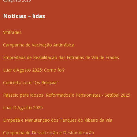
05 agosto 2026
Notícias + lidas
Vitifrades
Campanha de Vacinação Antirrábica
Empreitada de Reabilitação das Entradas de Vila de Frades
Luar d'Agosto 2025: Como foi?
Concerto com "Os Relíquia"
Passeio para Idosos, Reformados e Pensionistas - Setúbal 2025
Luar D'Agosto 2025
Limpeza e Manutenção dos Tanques do Ribeiro da Vila
Campanha de Desratização e Desbaratização