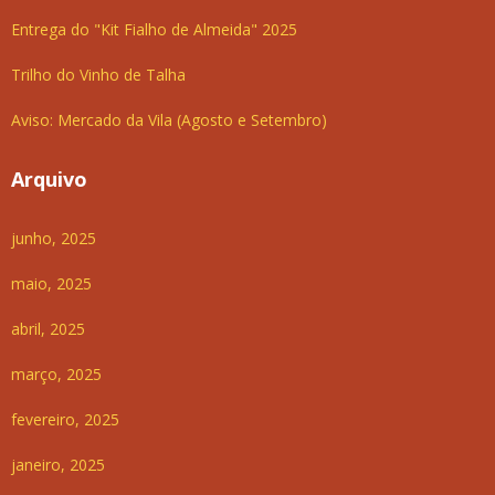
Entrega do "Kit Fialho de Almeida" 2025
Trilho do Vinho de Talha
Aviso: Mercado da Vila (Agosto e Setembro)
Arquivo
junho, 2025
maio, 2025
abril, 2025
março, 2025
fevereiro, 2025
janeiro, 2025