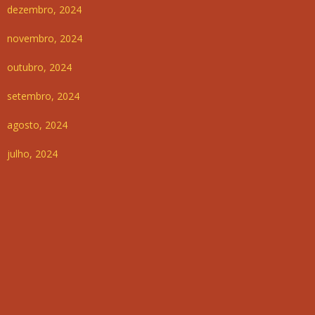
dezembro, 2024
novembro, 2024
outubro, 2024
setembro, 2024
agosto, 2024
julho, 2024