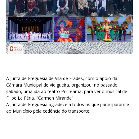
A Junta de Freguesia de Vila de Frades, com o apoio da
Câmara Municipal de Vidigueira, organizou, no passado
sábado, uma ida ao teatro Politeama, para ver o musical de
Filipe La Féria, "Carmen Miranda".
A Junta de Freguesia agradece a todos os que participaram e
ao Município pela cedência do transporte.