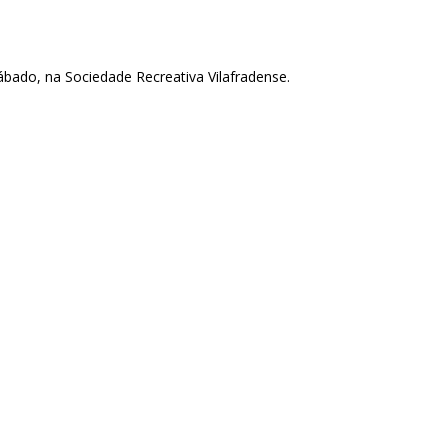
sábado, na Sociedade Recreativa Vilafradense.