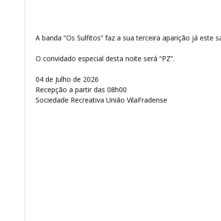
A banda “Os Sulfitos” faz a sua terceira aparição já este 
O convidado especial desta noite será “PZ”.
04 de Julho de 2026
Recepção a partir das 08h00
Sociedade Recreativa União VilaFradense