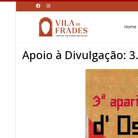
Home
Apoio à Divulgação: 3.