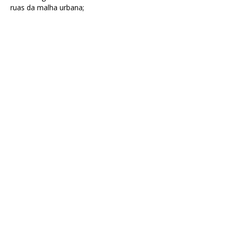
ruas da malha urbana;