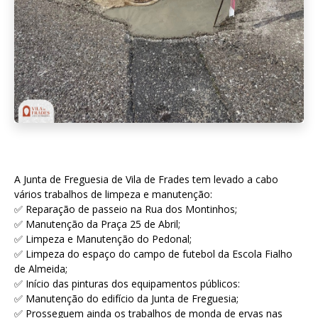
A Junta de Freguesia de Vila de Frades tem levado a cabo
vários trabalhos de limpeza e manutenção:
✅ Reparação de passeio na Rua dos Montinhos;
✅ Manutenção da Praça 25 de Abril;
✅ Limpeza e Manutenção do Pedonal;
✅ Limpeza do espaço do campo de futebol da Escola Fialho
de Almeida;
✅ Início das pinturas dos equipamentos públicos:
✅ Manutenção do edifício da Junta de Freguesia;
✅ Prosseguem ainda os trabalhos de monda de ervas nas