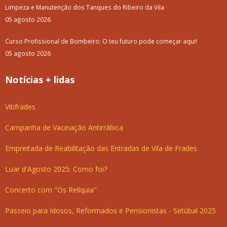
Limpeza e Manutenção dos Tanques do Ribeiro da Vila
05 agosto 2026
Curso Profissional de Bombeiro: O teu futuro pode começar aqui!
05 agosto 2026
Notícias + lidas
Vitifrades
Campanha de Vacinação Antirrábica
Empreitada de Reabilitação das Entradas de Vila de Frades
Luar d'Agosto 2025: Como foi?
Concerto com "Os Relíquia"
Passeio para Idosos, Reformados e Pensionistas - Setúbal 2025