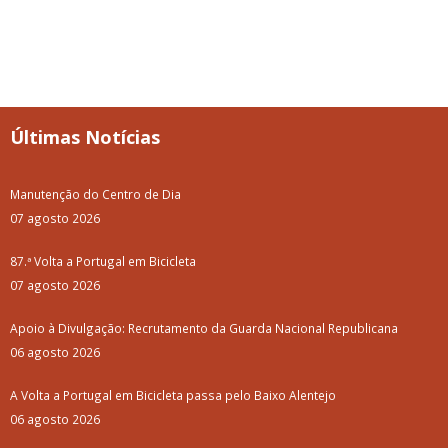
Últimas Notícias
Manutenção do Centro de Dia
07 agosto 2026
87.ª Volta a Portugal em Bicicleta
07 agosto 2026
Apoio à Divulgação: Recrutamento da Guarda Nacional Republicana
06 agosto 2026
A Volta a Portugal em Bicicleta passa pelo Baixo Alentejo
06 agosto 2026