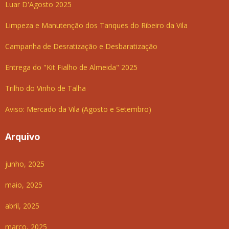
Luar D'Agosto 2025
Limpeza e Manutenção dos Tanques do Ribeiro da Vila
Campanha de Desratização e Desbaratização
Entrega do "Kit Fialho de Almeida" 2025
Trilho do Vinho de Talha
Aviso: Mercado da Vila (Agosto e Setembro)
Arquivo
junho, 2025
maio, 2025
abril, 2025
março, 2025