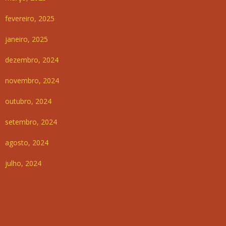
fevereiro, 2025
janeiro, 2025
dezembro, 2024
novembro, 2024
outubro, 2024
setembro, 2024
agosto, 2024
julho, 2024