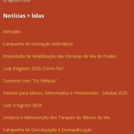
05 agosto 2026
Notícias + lidas
Vitifrades
Campanha de Vacinação Antirrábica
Empreitada de Reabilitação das Entradas de Vila de Frades
Luar d'Agosto 2025: Como foi?
Concerto com "Os Relíquia"
Passeio para Idosos, Reformados e Pensionistas - Setúbal 2025
Luar D'Agosto 2025
Limpeza e Manutenção dos Tanques do Ribeiro da Vila
Campanha de Desratização e Desbaratização