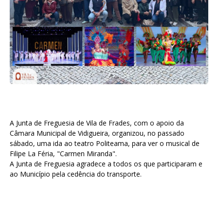
A Junta de Freguesia de Vila de Frades, com o apoio da
Câmara Municipal de Vidigueira, organizou, no passado
sábado, uma ida ao teatro Politeama, para ver o musical de
Filipe La Féria, "Carmen Miranda".
A Junta de Freguesia agradece a todos os que participaram e
ao Município pela cedência do transporte.