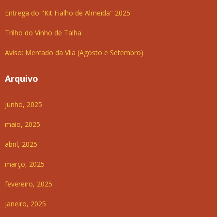
Entrega do "Kit Fialho de Almeida" 2025
Trilho do Vinho de Talha
Aviso: Mercado da Vila (Agosto e Setembro)
Arquivo
junho, 2025
maio, 2025
abril, 2025
março, 2025
fevereiro, 2025
janeiro, 2025