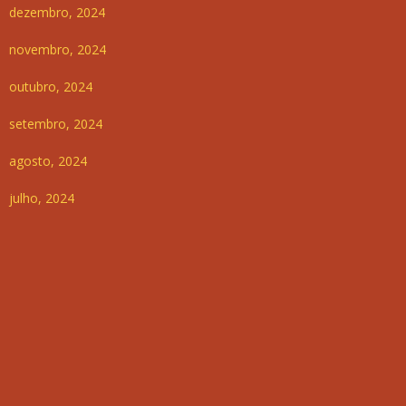
dezembro, 2024
novembro, 2024
outubro, 2024
setembro, 2024
agosto, 2024
julho, 2024