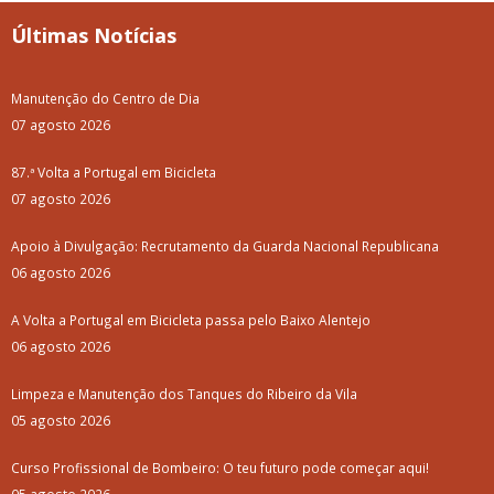
Últimas Notícias
Manutenção do Centro de Dia
07 agosto 2026
87.ª Volta a Portugal em Bicicleta
07 agosto 2026
Apoio à Divulgação: Recrutamento da Guarda Nacional Republicana
06 agosto 2026
A Volta a Portugal em Bicicleta passa pelo Baixo Alentejo
06 agosto 2026
Limpeza e Manutenção dos Tanques do Ribeiro da Vila
05 agosto 2026
Curso Profissional de Bombeiro: O teu futuro pode começar aqui!